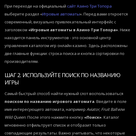
При переходе на официальный
сайт Азино Три Топора
выберите раздел «
Игровые автоматы
». Перед вами откроется
современный, визуально привлекательный интерфейс с
заголовком
«Игровые автоматы в Азино Три Топора»
. Ниже
находится панель инструментов - это основной центр
управления каталогом игр онлайн казино. Здесь расположены
две главные функции: строка поиска и кнопка сортировки по
производителям.
ШАГ 2. ИСПОЛЬЗУЙТЕ ПОИСК ПО НАЗВАНИЮ
ИГРЫ
Самый быстрый способ найти нужный слот воспользоваться
поиском по названию игрового автомата
. Введите в поле
имя интересующего автомата, например
Aviator
,
Fruit Ball
или
Wild Queen
. После этого нажмите кнопку
«Поиск»
. Каталог
мгновенно отфильтрует список и отобразит только
совпадающие результаты. Важно учитывать, что некоторые