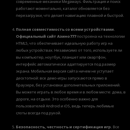
современные механики Megaways. Фильтрация и поиск
работают моментально, каталог обновляется без
перезагрузки, что делает навигацию плавной и быстрой.
Полная совместимость со всеми устройствами.
Официальный сайт Азино777
построена на технологии
HTML5, что обеспечивает идеальную работу игр на
любых устройствах. Независимо от того, используете ли
вы компьютер, ноутбук, планшет или смартфон,
интерфейс автоматически адаптируется под размер
экрана. Мобильная версия сайта ничем не уступает
десктопной: все демо-игры запускаются прямо в
браузере, без установки дополнительных приложений.
Вы можете играть в любое время и в любом месте: дома, в
дороге, на отдыхе. Это особенно важно для
пользователей Android и iOS, ведь теперь любимые
слоты всегда под рукой.
Безопасность, честность и сертификация игр.
Все