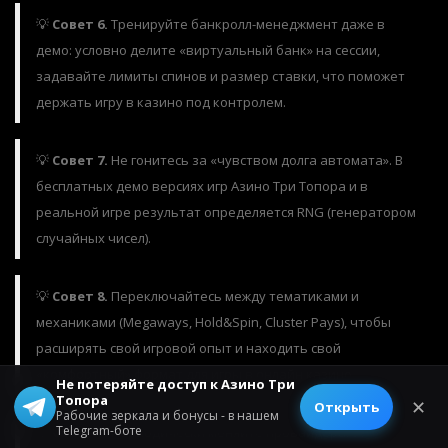
💡
Совет 6.
Тренируйте банкролл-менеджмент даже в
демо: условно делите «виртуальный банк» на сессии,
задавайте лимиты спинов и размер ставки, что поможет
держать игру в казино под контролем.
💡
Совет 7.
Не гонитесь за «чувством долга автомата». В
бесплатных демо версиях игр Азино Три Топора и в
реальной игре результат определяется RNG (генератором
случайных чисел).
💡
Совет 8.
Переключайтесь между тематиками и
механиками (Megaways, Hold&Spin, Cluster Pays), чтобы
расширять свой игровой опыт и находить свой
«комфортный» формат для игры в онлайн казино.
Не потеряйте доступ к Азино Три
Топора
✕
Открыть
Рабочие зеркала и бонусы - в нашем
Telegram-боте
💡
Совет 9.
Периодически меняйте провайдера: это