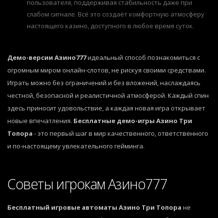
пользователя, поддерживая стабильность даже при
слабом сигнале. Всё это создаёт комфортную атмосферу
настоящего казино, доступного в любое время суток.
Демо-версии Азино777
идеальный способ познакомиться с
огромным миром онлайн-слотов, не рискуя своими средствами.
Играть можно без ограничений и без вложений, наслаждаясь
честной, безопасной и реалистичной атмосферой. Каждый спин
здесь приносит удовольствие, а каждая новая игра открывает
новые впечатления.
Бесплатные демо-игры Азино Три
Топора
- это первый шаг в мир качественного, ответственного
и по-настоящему увлекательного гейминга.
Советы игрокам Азино777
Бесплатный игровые автоматы Азино Три Топора
не