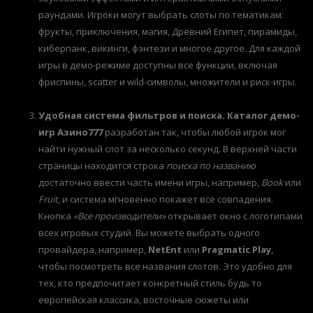
раундами. Игроки могут выбрать слоты по тематикам:
фрукты, приключения, магия, Древний Египет, пирамиды,
киберпанк, викинги, фэнтези и многое другое. Для каждой
игры в демо-режиме доступны все функции, включая
фриспины, scatter и wild-символы, множители и риск-игры.
Удобная система фильтров и поиска.
Каталог демо-
игр Азино777
разработан так, чтобы любой игрок мог
найти нужный слот за несколько секунд. В верхней части
страницы находится строка
поиска по названию
достаточно ввести часть имени игры, например,
Book
или
Fruit
, и система мгновенно покажет все совпадения.
Кнопка
«Все производители»
открывает окно с логотипами
всех игровых студий. Вы можете выбрать одного
провайдера, например,
NetEnt
или
Pragmatic Play
,
чтобы посмотреть все названия слотов. Это удобно для
тех, кто предпочитает конкретный стиль будь то
европейская классика, восточные сюжеты или