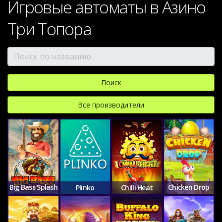
Игровые автоматы в Азино
Три Топора
Все производители
Big Bass Splash
Chicken Drop
Plinko
Chilli Heat