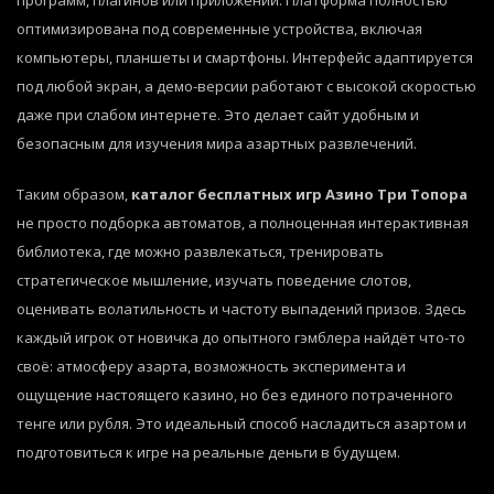
оптимизирована под современные устройства, включая
компьютеры, планшеты и смартфоны. Интерфейс адаптируется
под любой экран, а демо-версии работают с высокой скоростью
даже при слабом интернете. Это делает сайт удобным и
безопасным для изучения мира азартных развлечений.
Таким образом,
каталог бесплатных игр Азино Три Топора
не просто подборка автоматов, а полноценная интерактивная
библиотека, где можно развлекаться, тренировать
стратегическое мышление, изучать поведение слотов,
оценивать волатильность и частоту выпадений призов. Здесь
каждый игрок от новичка до опытного гэмблера найдёт что-то
своё: атмосферу азарта, возможность эксперимента и
ощущение настоящего казино, но без единого потраченного
тенге или рубля. Это идеальный способ насладиться азартом и
подготовиться к игре на реальные деньги в будущем.