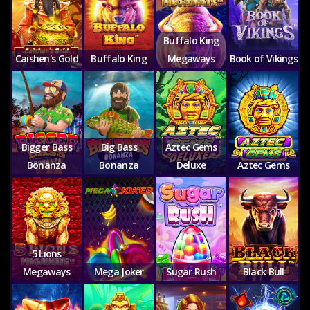
Buffalo King
Caishen's Gold
Buffalo King
Megaways
Book of Vikings
Bigger Bass
Big Bass
Aztec Gems
Bonanza
Bonanza
Deluxe
Aztec Gems
5 Lions
Megaways
Mega Joker
Sugar Rush
Black Bull