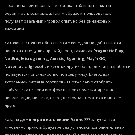
сохранена оригинальная механика, таблицы выплат и
вероятность выигрыша. Таким образом, пользователь
получает реальный игровой опыт, но без финансовых
вложений.
Каталог постоянно обновляется еженедельно добавляются
новинки от ведущих провайдеров, таких как
Pragmatic Play,
NetEnt, Microgaming, Amatic, Bgaming, Play’n GO,
Novomatic, Igrosoft
и десятки других брендов, чьи разработки
пользуются популярностью по всему миру. Благодаря
встроенной системе сортировки можно легко отобрать
любимые категории игр: фрукты, приключения, древние
цивилизации, мистика, спорт, восточная тематика и многое
другое.
Каждая
демо игра в коллекции Азино777
запускается
мгновенно прямо в браузере без установки дополнительных
программ, плагинов или приложений. Платформа полностью