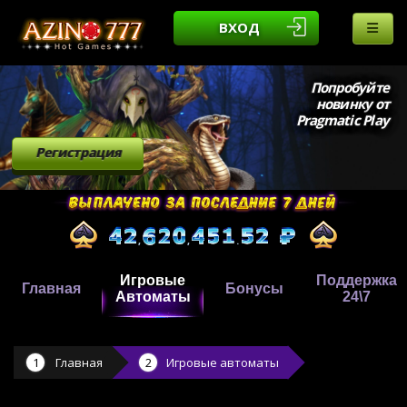
ВХОД
Попробуйте
новинку от
Pragmatic Play
Регистрация
Игровые
Поддержка
Главная
Бонусы
Автоматы
24\7
Главная
Игровые автоматы
,
,
.