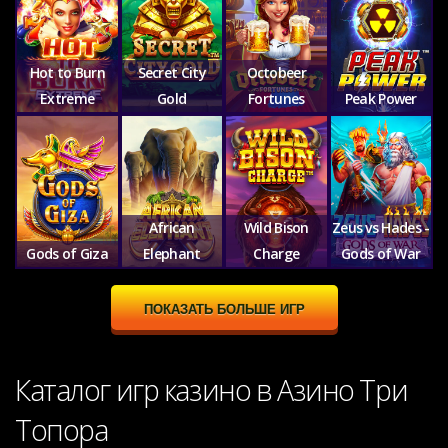
Hot to Burn
Secret City
Octobeer
Extreme
Gold
Fortunes
Peak Power
African
Wild Bison
Zeus vs Hades -
Gods of Giza
Elephant
Charge
Gods of War
ПОКАЗАТЬ БОЛЬШЕ ИГР
Каталог игр казино в Азино Три
Топора