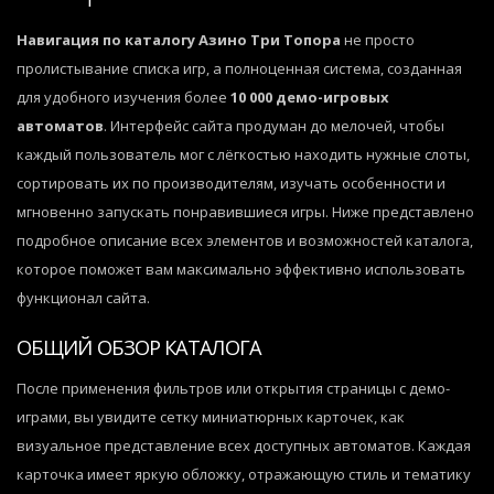
Навигация по каталогу Азино Три Топора
не просто
пролистывание списка игр, а полноценная система, созданная
для удобного изучения более
10 000 демо-игровых
автоматов
. Интерфейс сайта продуман до мелочей, чтобы
каждый пользователь мог с лёгкостью находить нужные слоты,
сортировать их по производителям, изучать особенности и
мгновенно запускать понравившиеся игры. Ниже представлено
подробное описание всех элементов и возможностей каталога,
которое поможет вам максимально эффективно использовать
функционал сайта.
ОБЩИЙ ОБЗОР КАТАЛОГА
После применения фильтров или открытия страницы с демо-
играми, вы увидите сетку миниатюрных карточек, как
визуальное представление всех доступных автоматов. Каждая
карточка имеет яркую обложку, отражающую стиль и тематику