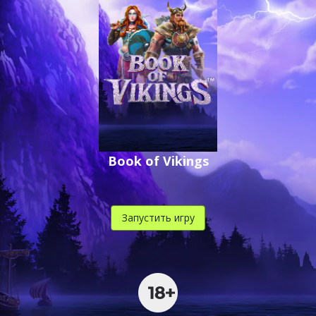
Book of Vikings
Запустить игру