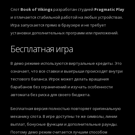
Слот
Book of Vikings
разработан студией
Pragmatic Play
и отличается стабильной работой на любых устройствах.
Игра запускается прямо в браузере и не требует
установки дополнительных программ или приложений.
Бесплатная игра
В демо режиме используются виртуальные кредиты. Это
означает, что все ставки и выигрыши происходят внутри
тестового баланса. Игрок может делать вращения
барабанов без ограничений и изучать особенности
автомата без риска для своего бюджета.
Бесплатная версия полностью повторяет оригинальную
механику слота. В игре доступны те же символы, линии
выплат, бонусные функции и дополнительные раунды.
Поэтому демо режим считается лучшим способом