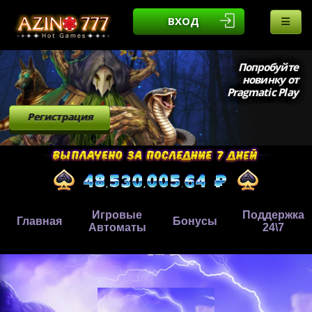
ВХОД
Попробуйте
новинку от
Pragmatic Play
Регистрация
Игровые
Поддержка
Главная
Бонусы
Автоматы
24\7
,
,
.