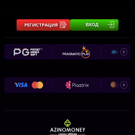
РЕГИСТРАЦИЯ
ВХОД