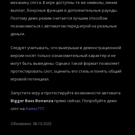
механику слота. В игре доступны те же символы, линии
выплат, бонусные функции и дополнительные раунды.
Поэтому демо режим считается лучшим способом
познакомиться с автоматом перед игрой на реальные
деньги.
Следует учитывать, что выигрыши в демонстрационной
версии носят только ознакомительный характер и не
могут быть выведены. Однако такой формат позволяет
протестировать слот, оценить его стиль и понять общий
игровой потенциал.
Запустите игру и протестируйте возможности автомата
Bigger Bass Bonanza
прямо сейчас. Попробуйте демо
слот на
Азино777
.
Обновлено:
08.10.2025