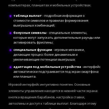
компьютерах, планшетах и мобильных устройствах.
таблица выплат
- подробная информация о
стоимости символов и правилах формирования
выигрышных комбинаций;
бонусные символы
- специальные элементы,
которые могут запускать дополнительные раунды или
активировать фриспины;
специальные функции
- игровые механики,
делающие процесс более динамичным и
увеличивающие потенциал выигрыша;
адаптация под мобильные устройства
- интерфейс
автоматически подстраивается под экран смартфона
или планшета.
Игровой интерфейс интуитивно понятен. Основные
элементы управления находятся в нижней части экрана:
кнопка вращения барабанов, настройка ставки,
автоспины и доступ к таблице выплат. Благодаря этому