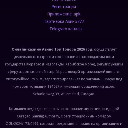
Регистрация
Приложение .apk
Партнерка Азино777
Telegram каналы
Онлайн-казино Азино Три Топора 2026 год
, осуществляет
деятельность в строгом соответствии с законодательством
государства Кюрасао (Нидерланды, Карибское море), регулирующим
сферу азартных онлайн игр. Управляющей организацией является
VictoryWillbeours N. V., зарегистрированная по законам Curaçao под
номером компании 134627 и имеющая юридический адрес:
Scharlooweg 39, Willemstad, Curaçao.
Компания ведёт деятельность на основании лицензии, выданной
Curaçao Gaming Authority, с регистрационным номером
OGL/2024/173/0199, которая предоставляет право на организацию и