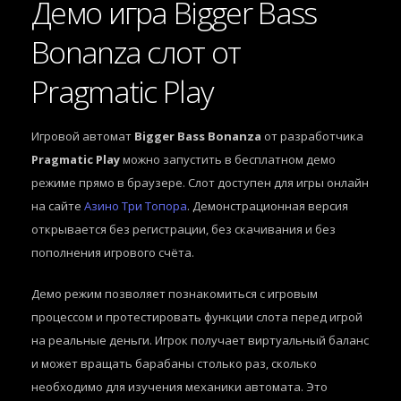
Демо игра Bigger Bass
Bonanza слот от
Pragmatic Play
Игровой автомат
Bigger Bass Bonanza
от разработчика
Pragmatic Play
можно запустить в бесплатном демо
режиме прямо в браузере. Слот доступен для игры онлайн
на сайте
Азино Три Топора
. Демонстрационная версия
открывается без регистрации, без скачивания и без
пополнения игрового счёта.
Демо режим позволяет познакомиться с игровым
процессом и протестировать функции слота перед игрой
на реальные деньги. Игрок получает виртуальный баланс
и может вращать барабаны столько раз, сколько
необходимо для изучения механики автомата. Это