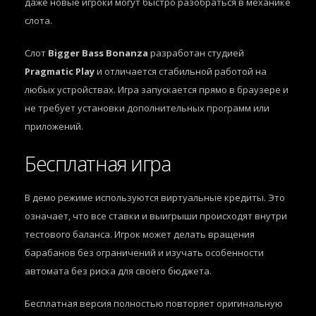
даже новые игроки могут быстро разобраться в механике
слота.
Слот
Bigger Bass Bonanza
разработан студией
Pragmatic Play
и отличается стабильной работой на
любых устройствах. Игра запускается прямо в браузере и
не требует установки дополнительных программ или
приложений.
Бесплатная игра
В демо режиме используются виртуальные кредиты. Это
означает, что все ставки и выигрыши происходят внутри
тестового баланса. Игрок может делать вращения
барабанов без ограничений и изучать особенности
автомата без риска для своего бюджета.
Бесплатная версия полностью повторяет оригинальную