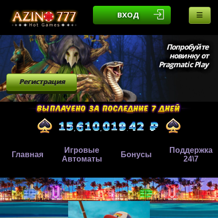
ВХОД
Попробуйте
новинку от
Pragmatic Play
Регистрация
Игровые
Поддержка
Главная
Бонусы
Автоматы
24\7
,
,
.