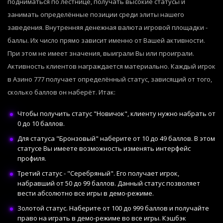
подниматься по лестнице, получать высокие статусы и
занимать определённые позиции среди элиты нашего
заведения. Внутренняя денежная валюта игровой площадки -
баллы. Их число прямо зависит именно от Вашей активности.
При этом не имеет значения, выиграли Вы или проиграли.
Активность клиентов награждается материально. Каждый игрок
в Азино 777 получает определённый статус, зависящий от того,
сколько баллов он наберёт. Итак:
Чтобы получить статус "Новичок", клиенту нужно набрать от
0 до 10 баллов.
Для статуса "Бронзовый" наберите от 10 до 49 баллов. В этом
статусе Вы имеете возможность изменять интерфейс
профиля.
Третий статус - "Серебряный". Его получает игрок,
набравший от 50 до 99 баллов. Данный статус позволяет
вести абсолютно все игры в демо-режиме.
Золотой статус. Наберите от 100 до 999 баллов и получайте
право на играть в демо-режиме во все игры. Кэшбэк