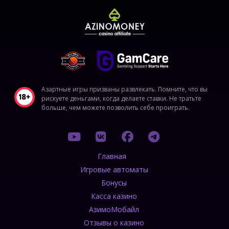
Азартные игры призваны развлекать. Помните, что вы
рискуете деньгами, когда делаете ставки. Не тратьте
больше, чем можете позволить себе проиграть.
Главная
Игровые автоматы
Бонусы
Касса казино
АзимоМобайл
Отзывы о казино