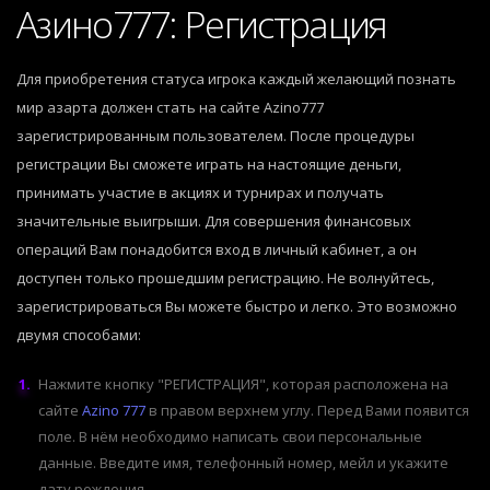
Азино777: Регистрация
Для приобретения статуса игрока каждый желающий познать
мир азарта должен стать на сайте Azino777
зарегистрированным пользователем. После процедуры
регистрации Вы сможете играть на настоящие деньги,
принимать участие в акциях и турнирах и получать
значительные выигрыши. Для совершения финансовых
операций Вам понадобится вход в личный кабинет, а он
доступен только прошедшим регистрацию. Не волнуйтесь,
зарегистрироваться Вы можете быстро и легко. Это возможно
двумя способами:
Нажмите кнопку "РЕГИСТРАЦИЯ", которая расположена на
сайте
Azino 777
в правом верхнем углу. Перед Вами появится
поле. В нём необходимо написать свои персональные
данные. Введите имя, телефонный номер, мейл и укажите
дату рождения.