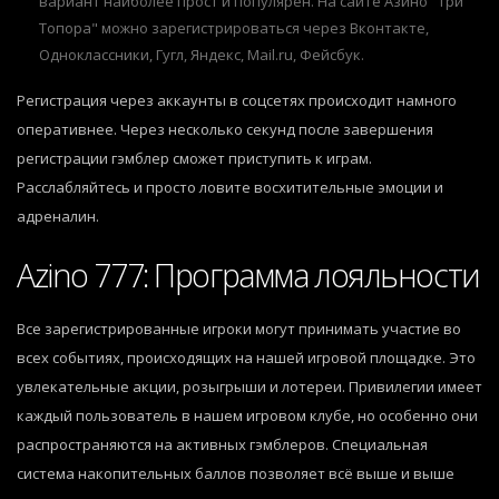
вариант наиболее прост и популярен. На сайте Азино "Три
Топора" можно зарегистрироваться через Вконтакте,
Одноклассники, Гугл, Яндекс, Mail.ru, Фейсбук.
Регистрация через аккаунты в соцсетях происходит намного
оперативнее. Через несколько секунд после завершения
регистрации гэмблер сможет приступить к играм.
Расслабляйтесь и просто ловите восхитительные эмоции и
адреналин.
Аzino 777: Программа лояльности
Все зарегистрированные игроки могут принимать участие во
всех событиях, происходящих на нашей игровой площадке. Это
увлекательные акции, розыгрыши и лотереи. Привилегии имеет
каждый пользователь в нашем игровом клубе, но особенно они
распространяются на активных гэмблеров. Специальная
система накопительных баллов позволяет всё выше и выше