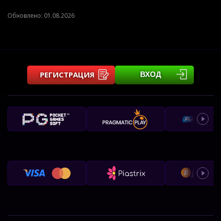
Обновлено:
01.08.2026
РЕГИСТРАЦИЯ
ВХОД