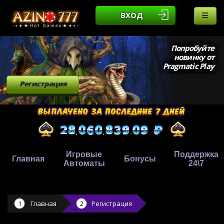
ВХОД
Попробуйте
новинку от
Pragmatic Play
Регистрация
Игровые
Поддержка
Главная
Бонусы
Автоматы
24\7
Главная
Регистрация
,
,
.