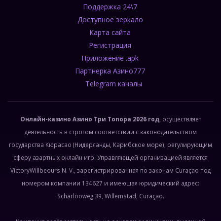
Поддержка 24\7
Доступное зеркало
Карта сайта
Регистрация
Приложение .apk
Партнерка Азино777
Telegram каналы
Онлайн-казино Азино Три Топора 2026 год
, осуществляет
деятельность в строгом соответствии с законодательством
государства Кюрасао (Нидерланды, Карибское море), регулирующим
сферу азартных онлайн игр. Управляющей организацией является
VictoryWillbeours N. V., зарегистрированная по законам Curaçao под
номером компании 134627 и имеющая юридический адрес:
Scharlooweg 39, Willemstad, Curaçao.