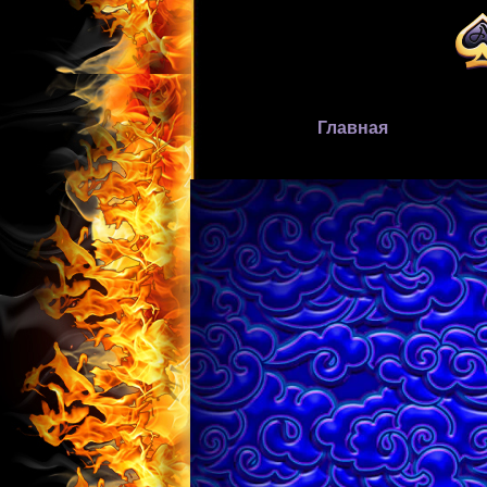
Главная