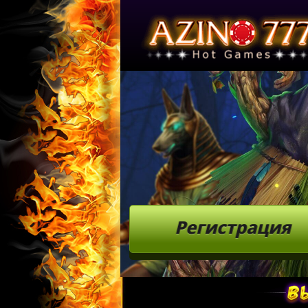
й фонд
32 950 ₽
Регистрация