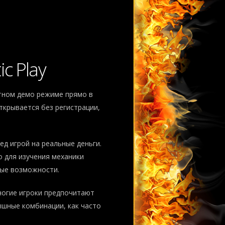
c Play
тном демо режиме прямо в
ткрывается без регистрации,
д игрой на реальные деньги.
 для изучения механики
ные возможности.
ногие игроки предпочитают
ышные комбинации, как часто