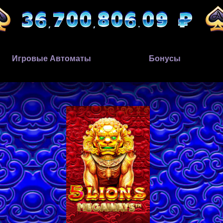
,
,
.
Игровые Автоматы
Бонусы