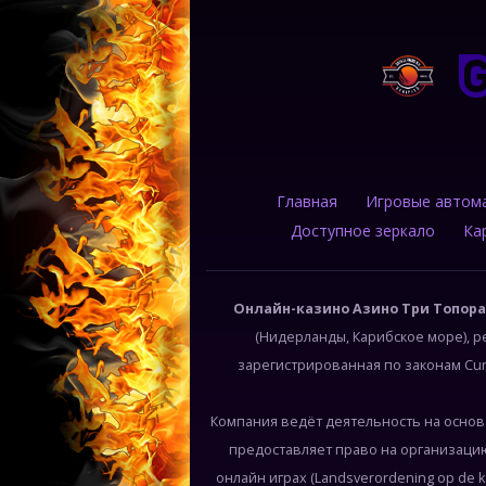
Главная
Игровые автом
Доступное зеркало
Ка
Онлайн-казино Азино Три Топора 
(Нидерланды, Карибское море), р
зарегистрированная по законам Cur
Компания ведёт деятельность на основа
предоставляет право на организаци
онлайн играх (Landsverordening op de 