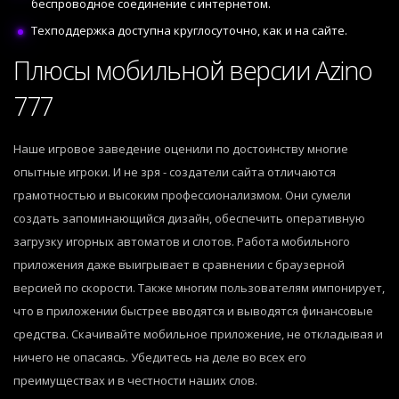
беспроводное соединение с интернетом.
Техподдержка доступна круглосуточно, как и на сайте.
Плюсы мобильной версии Azino
777
Наше игровое заведение оценили по достоинству многие
опытные игроки. И не зря - создатели сайта отличаются
грамотностью и высоким профессионализмом. Они сумели
создать запоминающийся дизайн, обеспечить оперативную
загрузку игорных автоматов и слотов. Работа мобильного
приложения даже выигрывает в сравнении с браузерной
версией по скорости. Также многим пользователям импонирует,
что в приложении быстрее вводятся и выводятся финансовые
средства. Скачивайте мобильное приложение, не откладывая и
ничего не опасаясь. Убедитесь на деле во всех его
преимуществах и в честности наших слов.