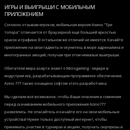
ИГРЫ И ВЫИГРЫШИ С МОБИЛЬНЫМ
ПРИЛОЖЕНИЕМ
Согласно отзывам игроков, мобильная версия Азино "Три
топора" отличается от браузерной ещё большей яркостью
красок и графики. В остальном же отличий не имеется. Качайте
приложение на свои гаджеты и окунитесь в море адреналина и
многогранных эмоций, получая при этом немалые выигрыши.
Обитатели мира азарта знают о Microgaming - лидере в
индустрии игр, разрабатывающем программное обеспечение.
Аzino 777 также оснащено софтом этого разработчика.
Мы сделали всё возможное, чтобы Ваши опасения и сомнения
перед скачиванием мобильного приложения Azino777
развеялись. Не опасайтесь и качайте его на свои мобильные
устройства! Нужен только доступный интернет, чтобы
принимать участие в турнирах и акциях, получать сюрпризы и