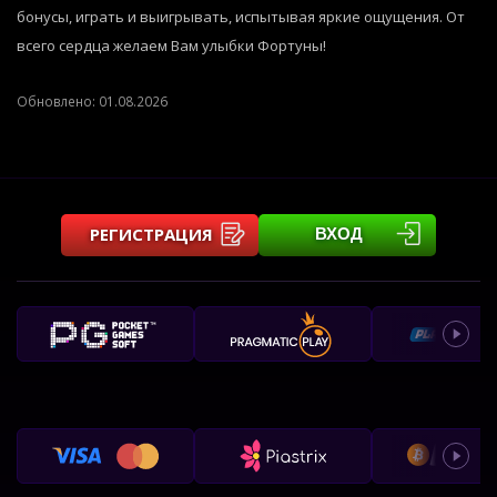
бонусы, играть и выигрывать, испытывая яркие ощущения. От
всего сердца желаем Вам улыбки Фортуны!
Обновлено:
01.08.2026
РЕГИСТРАЦИЯ
ВХОД