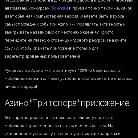
расширение устройства для Вашего удобства. Доступ к игровым
автоматам, конкурсам,
бонусам
и призам точно такой же, какой
даёт обычная компьютерная версия. Желаете быть в курсе
самых последних событий Azino 777, проявлять активность и
выигрывать независимо от местонахождения? Просто
перейдите на главную страницу игрового ресурса и нажмите
ссылку, чтобы скачать приложение (только для
зарегестрированных пользователей).
Руководство Азино 777 гарантирует 100%-ю безопасность
мобильной версии для всех устройств. Скачивайте, не опасаясь
никакого вреда!
Азино "Три топора" приложение
Все зарегистрированные пользователи могут скачать
мобильное приложение бесплатно и очень быстро. На
скачивание и установку не действуют никакие запреты и