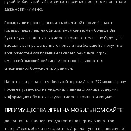
рукой. Мобильный сайт отличает наличие простого и понятного
даже новичку меню.
Розыгрыши и разные акции в мобильной версии бывают
гораздо чаще, чем на официальном сайте. Чем больше Вы
будете участвовать в таких розыгрышах, тем выше будет для
Вас шанс выигрыша ценного приза и тем больше Вы получите
возможностей для повышения своего рейтинга. Игрок,
имеющий высокий рейтинг, может воспользоваться
специальной бонусной программой.
Начать выигрывать в мобильной версии Азино 777 можно сразу
после её установки на Андроид. Главная страница содержит
информацию обо всех актуальных розыгрышах и акциях.
ПРЕИМУЩЕСТВА ИГРЫ НА МОБИЛЬНОМ САЙТЕ
Доступность - важнейшее достоинство версии Азино "Три
топора" для мобильных гаджетов. Игра доступна независимо от