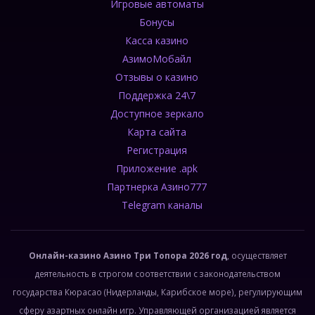
Игровые автоматы
Бонусы
Касса казино
АзимоМобайл
Отзывы о казино
Поддержка 24\7
Доступное зеркало
Карта сайта
Регистрация
Приложение .apk
Партнерка Азино777
Telegram каналы
Онлайн-казино Азино Три Топора 2026 год
, осуществляет
деятельность в строгом соответствии с законодательством
государства Кюрасао (Нидерланды, Карибское море), регулирующим
сферу азартных онлайн игр. Управляющей организацией является