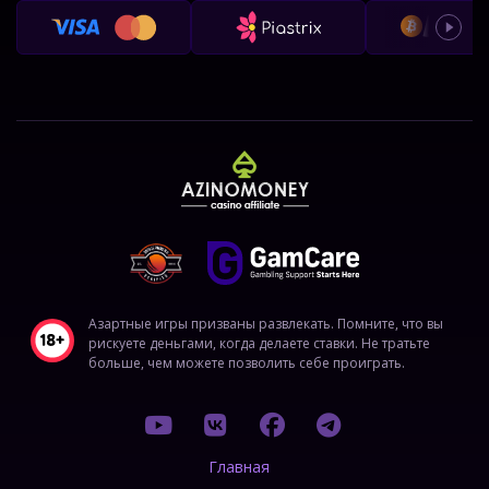
Азартные игры призваны развлекать. Помните, что вы
рискуете деньгами, когда делаете ставки. Не тратьте
больше, чем можете позволить себе проиграть.
Главная