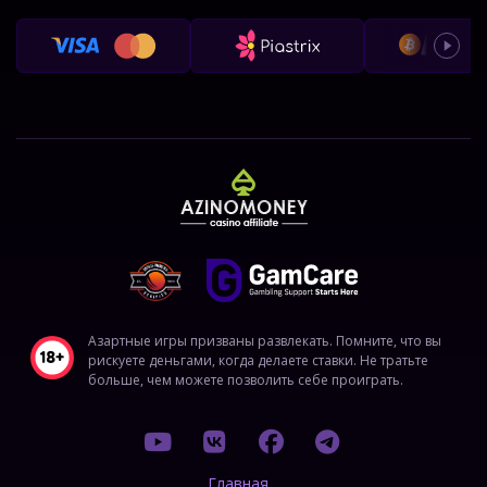
Азартные игры призваны развлекать. Помните, что вы
рискуете деньгами, когда делаете ставки. Не тратьте
больше, чем можете позволить себе проиграть.
Главная