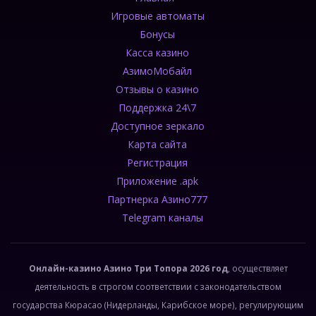
Игровые автоматы
Бонусы
Касса казино
АзимоМобайл
Отзывы о казино
Поддержка 24\7
Доступное зеркало
Карта сайта
Регистрация
Приложение .apk
Партнерка Азино777
Telegram каналы
Онлайн-казино Азино Три Топора 2026 год
, осуществляет
деятельность в строгом соответствии с законодательством
государства Кюрасао (Нидерланды, Карибское море), регулирующим