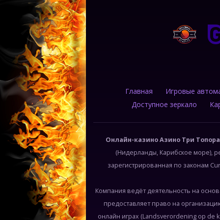
Главная
Игровые автом
Доступное зеркало
Ка
Онлайн-казино Азино Три Топора 
(Нидерланды, Карибское море), р
зарегистрированная по законам Cur
Компания ведёт деятельность на основа
предоставляет право на организаци
онлайн играх (Landsverordening op de 