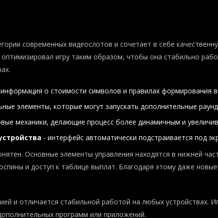
егории современных видеослотов и сочетает в себе качественн
к
оптимизировал игру таким образом, чтобы она стабильно рабо
ах.
 информация о стоимости символов и правилах формирования 
ьные элементы, которые могут запускать дополнительные раунд
овые механики, делающие процесс более динамичным и увеличи
устройства
- интерфейс автоматически подстраивается под эк
нятен. Основные элементы управления находятся в нижней част
тоспины и доступ к таблице выплат. Благодаря этому даже новые
дией
и отличается стабильной работой на любых устройствах. Иг
 дополнительных программ или приложений.