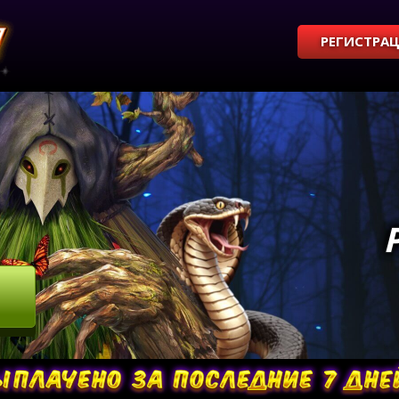
РЕГИСТРА
P