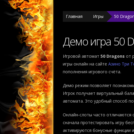
Главная
Игры
50 Drago
Демо игра 50 D
Игровой автомат
50 Dragons
от 
игры онлайн на сайте
Азино Три Т
пополнения игрового счёта.
Демо режим позволяет познакомит
Игрок получает виртуальный бала
автомата. Это удобный способ по
Онлайн-слоты часто отличаются 
сначала протестировать игру бес
активируются бонусные функции 