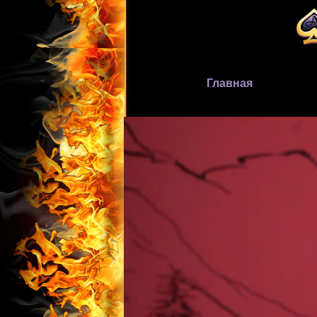
Главная