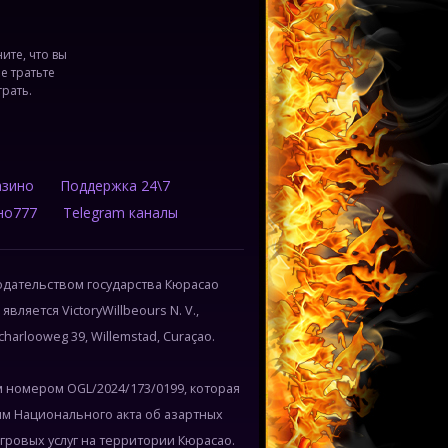
ите, что вы
Не тратьте
рать.
азино
Поддержка 24\7
но777
Telegram каналы
нодательством государства Кюрасао
яется VictoryWillbeours N. V.,
rlooweg 39, Willemstad, Curaçao.
м номером OGL/2024/173/0199, которая
м Национального акта об азартных
игровых услуг на территории Кюрасао.