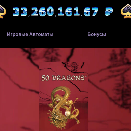
,
,
.
Игровые Автоматы
Бонусы