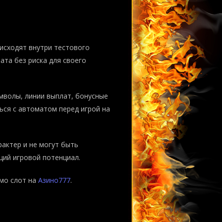
оисходят внутри тестового
ата без риска для своего
мволы, линии выплат, бонусные
ся с автоматом перед игрой на
актер и не могут быть
щий игровой потенциал.
мо слот на
Азино777
.