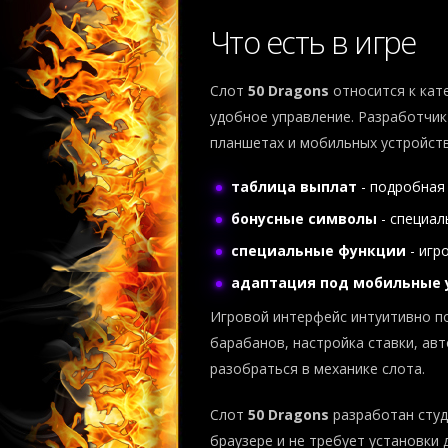
Что есть в игре
Слот
50 Dragons
относится к кат
удобное управление. Разработчи
планшетах и мобильных устройств
таблица выплат
- подробная
бонусные символы
- специал
специальные функции
- игр
адаптация под мобильные 
Игровой интерфейс интуитивно по
барабанов, настройка ставки, ав
разобраться в механике слота.
Слот
50 Dragons
разработан сту
браузере и не требует установки