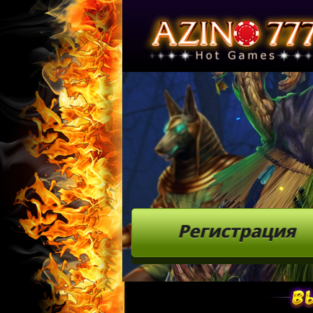
й фонд
32 950 ₽
Регистрация