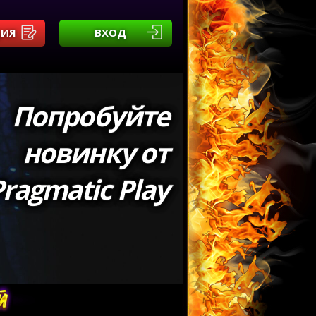
ЦИЯ
ВХОД
Попробуйте
ТУРНИ
MULTIP
новинку от
FEST
ragmatic Play
Регис