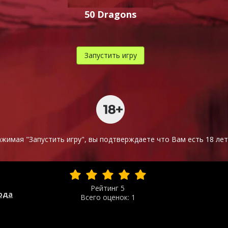
50 Dragons
Запустить игру
жимая "Запустить игру", вы подтверждаете что Вам есть 18 лет
Рейтинг
5
юда
Всего оценок:
1