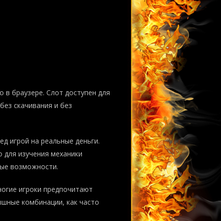
 в браузере. Слот доступен для
без скачивания и без
д игрой на реальные деньги.
 для изучения механики
ные возможности.
ногие игроки предпочитают
ышные комбинации, как часто