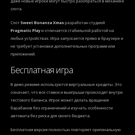
даже новые игроки могут быстро разобраться в механике
слота.
Слот
Sweet Bonanza Xmas
разработан студией
Pragmatic Play
и отличается стабильной работой на
любых устройствах. Игра запускается прямо в браузере и
не требует установки дополнительных программ или
приложений.
Бесплатная игра
В демо режиме используются виртуальные кредиты. Это
означает, что все ставки и выигрыши происходят внутри
тестового баланса. Игрок может делать вращения
барабанов без ограничений и изучать особенности
автомата без риска для своего бюджета.
Бесплатная версия полностью повторяет оригинальную