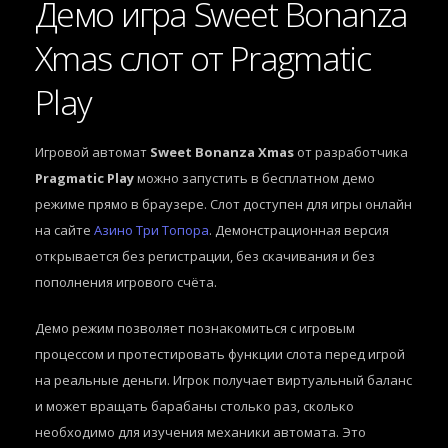
Демо игра Sweet Bonanza
Xmas слот от Pragmatic
Play
Игровой автомат
Sweet Bonanza Xmas
от разработчика
Pragmatic Play
можно запустить в бесплатном демо
режиме прямо в браузере. Слот доступен для игры онлайн
на сайте
Азино Три Топора
. Демонстрационная версия
открывается без регистрации, без скачивания и без
пополнения игрового счёта.
Демо режим позволяет познакомиться с игровым
процессом и протестировать функции слота перед игрой
на реальные деньги. Игрок получает виртуальный баланс
и может вращать барабаны столько раз, сколько
необходимо для изучения механики автомата. Это