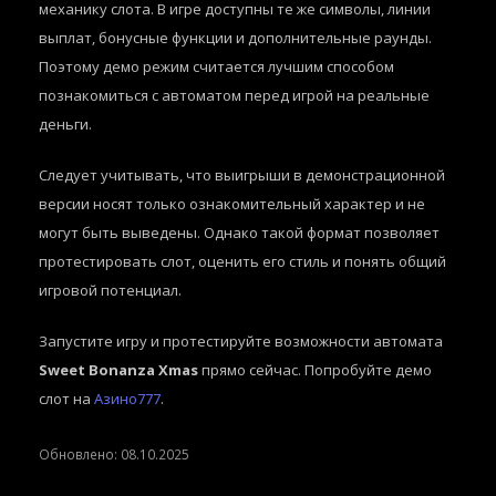
механику слота. В игре доступны те же символы, линии
выплат, бонусные функции и дополнительные раунды.
Поэтому демо режим считается лучшим способом
познакомиться с автоматом перед игрой на реальные
деньги.
Следует учитывать, что выигрыши в демонстрационной
версии носят только ознакомительный характер и не
могут быть выведены. Однако такой формат позволяет
протестировать слот, оценить его стиль и понять общий
игровой потенциал.
Запустите игру и протестируйте возможности автомата
Sweet Bonanza Xmas
прямо сейчас. Попробуйте демо
слот на
Азино777
.
Обновлено:
08.10.2025