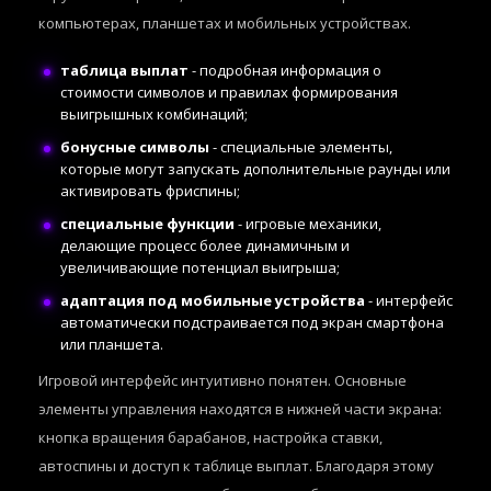
компьютерах, планшетах и мобильных устройствах.
таблица выплат
- подробная информация о
стоимости символов и правилах формирования
выигрышных комбинаций;
бонусные символы
- специальные элементы,
которые могут запускать дополнительные раунды или
активировать фриспины;
специальные функции
- игровые механики,
делающие процесс более динамичным и
увеличивающие потенциал выигрыша;
адаптация под мобильные устройства
- интерфейс
автоматически подстраивается под экран смартфона
или планшета.
Игровой интерфейс интуитивно понятен. Основные
элементы управления находятся в нижней части экрана:
кнопка вращения барабанов, настройка ставки,
автоспины и доступ к таблице выплат. Благодаря этому