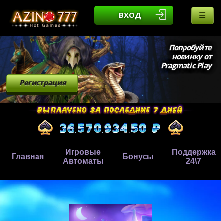
ВХОД
Попробуйте
новинку от
Pragmatic Play
Регистрация
Игровые
Поддержка
Главная
Бонусы
Автоматы
24\7
,
,
.