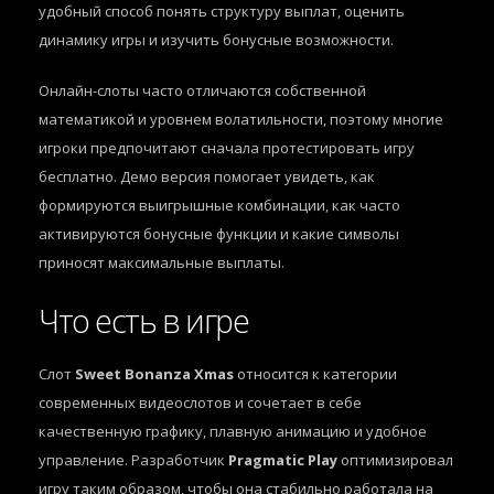
удобный способ понять структуру выплат, оценить
динамику игры и изучить бонусные возможности.
Онлайн-слоты часто отличаются собственной
математикой и уровнем волатильности, поэтому многие
игроки предпочитают сначала протестировать игру
бесплатно. Демо версия помогает увидеть, как
формируются выигрышные комбинации, как часто
активируются бонусные функции и какие символы
приносят максимальные выплаты.
Что есть в игре
Слот
Sweet Bonanza Xmas
относится к категории
современных видеослотов и сочетает в себе
качественную графику, плавную анимацию и удобное
управление. Разработчик
Pragmatic Play
оптимизировал
игру таким образом, чтобы она стабильно работала на