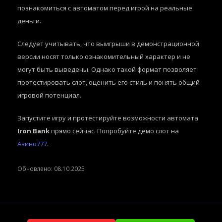
познакомиться с автоматом перед игрой на реальные
деньги.
Следует учитывать, что выигрыши в демонстрационной
версии носят только ознакомительный характер и не
могут быть выведены. Однако такой формат позволяет
протестировать слот, оценить его стиль и понять общий
игровой потенциал.
Запустите игру и протестируйте возможности автомата
Iron Bank
прямо сейчас. Попробуйте демо слот на
Азино777
.
Обновлено:
08.10.2025