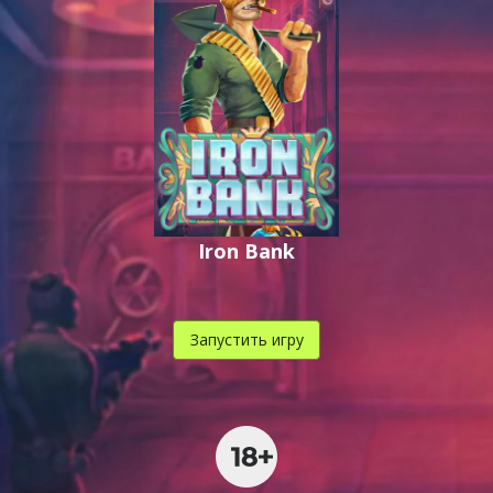
Iron Bank
Запустить игру