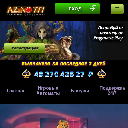
ВХОД
Попробуйте
новинку от
Pragmatic Play
Регистрация
Игровые
Поддержка
Главная
Бонусы
Автоматы
24\7
,
,
.