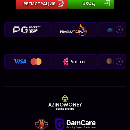
РЕГИСТРАЦИЯ
ВХОД