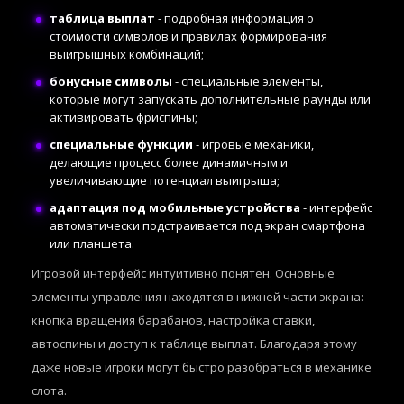
таблица выплат
- подробная информация о
стоимости символов и правилах формирования
выигрышных комбинаций;
бонусные символы
- специальные элементы,
которые могут запускать дополнительные раунды или
активировать фриспины;
специальные функции
- игровые механики,
делающие процесс более динамичным и
увеличивающие потенциал выигрыша;
адаптация под мобильные устройства
- интерфейс
автоматически подстраивается под экран смартфона
или планшета.
Игровой интерфейс интуитивно понятен. Основные
элементы управления находятся в нижней части экрана:
кнопка вращения барабанов, настройка ставки,
автоспины и доступ к таблице выплат. Благодаря этому
даже новые игроки могут быстро разобраться в механике
слота.