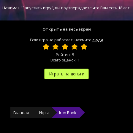
Нажимая "Запустить игру", вы подтверждаете что Вам есть 18 лет.
Открыть на весь экран
Если игра не работает, нажмите
сюда
Рейтинг
5
Всего оценок:
1
Играть на деньги
Главная
Игры
Iron Bank