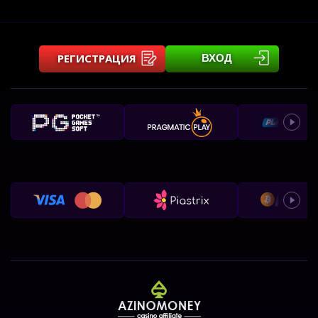
РЕГИСТРАЦИЯ
ВХОД