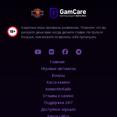
Азартные игры призваны развлекать. Помните, что вы
рискуете деньгами, когда делаете ставки. Не тратьте
больше, чем можете позволить себе проиграть.
Главная
Игровые автоматы
Бонусы
Касса казино
АзимоМобайл
Отзывы о казино
Поддержка 24\7
Доступное зеркало
Карта сайта