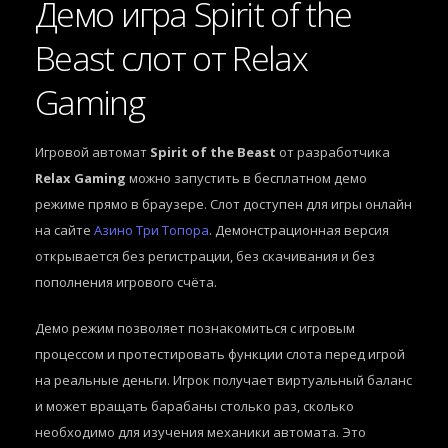
Демо игра Spirit of the
Beast слот от Relax
Gaming
Игровой автомат
Spirit of the Beast
от разработчика
Relax Gaming
можно запустить в бесплатном демо
режиме прямо в браузере. Слот доступен для игры онлайн
на сайте
Азино Три Топора
. Демонстрационная версия
открывается без регистрации, без скачивания и без
пополнения игрового счёта.
Демо режим позволяет познакомиться с игровым
процессом и протестировать функции слота перед игрой
на реальные деньги. Игрок получает виртуальный баланс
и может вращать барабаны столько раз, сколько
необходимо для изучения механики автомата. Это