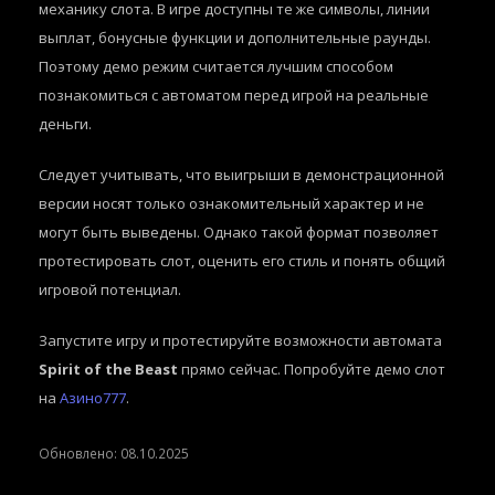
механику слота. В игре доступны те же символы, линии
выплат, бонусные функции и дополнительные раунды.
Поэтому демо режим считается лучшим способом
познакомиться с автоматом перед игрой на реальные
деньги.
Следует учитывать, что выигрыши в демонстрационной
версии носят только ознакомительный характер и не
могут быть выведены. Однако такой формат позволяет
протестировать слот, оценить его стиль и понять общий
игровой потенциал.
Запустите игру и протестируйте возможности автомата
Spirit of the Beast
прямо сейчас. Попробуйте демо слот
на
Азино777
.
Обновлено:
08.10.2025