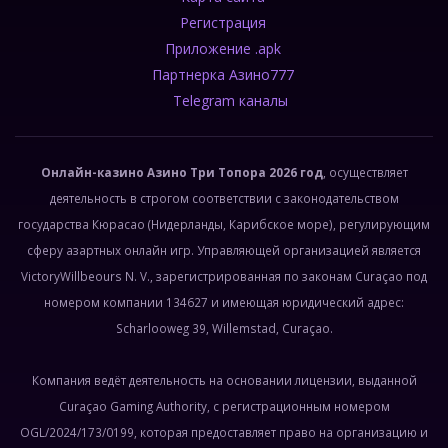
Регистрация
Приложение .apk
Партнерка Азино777
Telegram каналы
Онлайн-казино Азино Три Топора 2026 год
, осуществляет
деятельность в строгом соответствии с законодательством
государства Кюрасао (Нидерланды, Карибское море), регулирующим
сферу азартных онлайн игр. Управляющей организацией является
VictoryWillbeours N. V., зарегистрированная по законам Curaçao под
номером компании 134627 и имеющая юридический адрес:
Scharlooweg 39, Willemstad, Curaçao.
Компания ведёт деятельность на основании лицензии, выданной
Curaçao Gaming Authority, с регистрационным номером
OGL/2024/173/0199, которая предоставляет право на организацию и