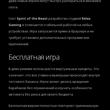
даже новые игроки могут быстро разобраться в механике
слота.
Слот
Spirit of the Beast
разработан студией
Relax
Gaming
и отличается стабильной работой на любых
устройствах. Игра запускается прямо в браузере и не
требует установки дополнительных программ или
приложений.
Бесплатная игра
В демо режиме используются виртуальные кредиты. Это
означает, что все ставки и выигрыши происходят внутри
тестового баланса. Игрок может делать вращения
барабанов без ограничений и изучать особенности
автомата без риска для своего бюджета.
Бесплатная версия полностью повторяет оригинальную