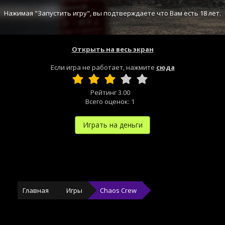
Нажимая "Запустить игру", вы подтверждаете что Вам есть 18 лет.
Открыть на весь экран
Если игра не работает, нажмите
сюда
Рейтинг
3.00
Всего оценок:
1
Играть на деньги
Главная
Игры
Chaos Crew