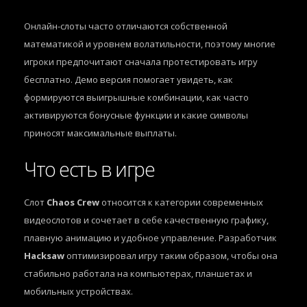
Онлайн-слоты часто отличаются собственной
математикой и уровнем волатильности, поэтому многие
игроки предпочитают сначала протестировать игру
бесплатно. Демо версия помогает увидеть, как
формируются выигрышные комбинации, как часто
активируются бонусные функции и какие символы
приносят максимальные выплаты.
Что есть в игре
Слот
Chaos Crew
относится к категории современных
видеослотов и сочетает в себе качественную графику,
плавную анимацию и удобное управление. Разработчик
Hacksaw
оптимизировал игру таким образом, чтобы она
стабильно работала на компьютерах, планшетах и
мобильных устройствах.