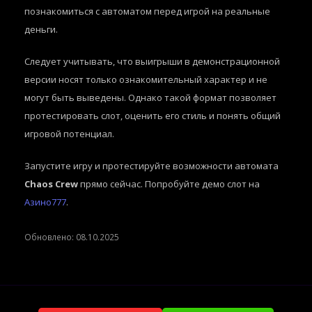
познакомиться с автоматом перед игрой на реальные
деньги.
Следует учитывать, что выигрыши в демонстрационной
версии носят только ознакомительный характер и не
могут быть выведены. Однако такой формат позволяет
протестировать слот, оценить его стиль и понять общий
игровой потенциал.
Запустите игру и протестируйте возможности автомата
Chaos Crew
прямо сейчас. Попробуйте демо слот на
Азино777
.
Обновлено:
08.10.2025