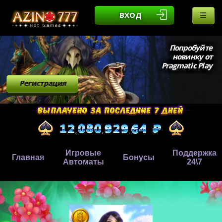
ВХОД
Попробуйте
новинку от
Pragmatic Play
Регистрация
Игровые
Поддержка
Главная
Бонусы
Автоматы
24\7
,
,
.