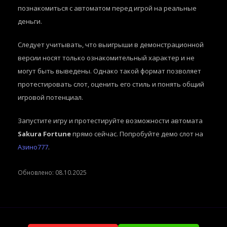
познакомиться с автоматом перед игрой на реальные
деньги.
Следует учитывать, что выигрыши в демонстрационной
версии носят только ознакомительный характер и не
могут быть выведены. Однако такой формат позволяет
протестировать слот, оценить его стиль и понять общий
игровой потенциал.
Запустите игру и протестируйте возможности автомата
Sakura Fortune
прямо сейчас. Попробуйте демо слот на
Азино777
.
Обновлено:
08.10.2025