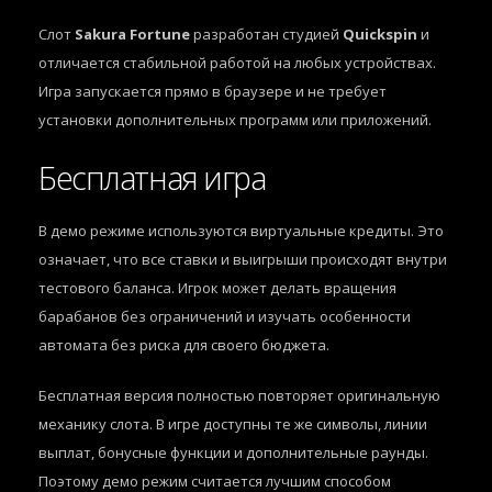
Слот
Sakura Fortune
разработан студией
Quickspin
и
отличается стабильной работой на любых устройствах.
Игра запускается прямо в браузере и не требует
установки дополнительных программ или приложений.
Бесплатная игра
В демо режиме используются виртуальные кредиты. Это
означает, что все ставки и выигрыши происходят внутри
тестового баланса. Игрок может делать вращения
барабанов без ограничений и изучать особенности
автомата без риска для своего бюджета.
Бесплатная версия полностью повторяет оригинальную
механику слота. В игре доступны те же символы, линии
выплат, бонусные функции и дополнительные раунды.
Поэтому демо режим считается лучшим способом