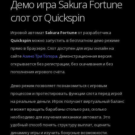
Демо игра Sakura Fortune
слот от Quickspin
Игровой автомат
Sakura Fortune
от разработчика
Quickspin
можно запустить в бесплатном демо режиме
прямо в браузере. Слот доступен для игры онлайн на
сайте
Азино Три Топора
. Демонстрационная версия
открывается без регистрации, без скачивания и без
пополнения игрового счёта.
Демо режим позволяет познакомиться с игровым
процессом и протестировать функции слота перед игрой
на реальные деньги. Игрок получает виртуальный баланс
и может вращать барабаны столько раз, сколько
необходимо для изучения механики автомата. Это
удобный способ понять структуру выплат, оценить
динамику игры и изучить бонусные возможности.