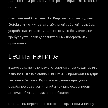
даже новые игроки могут быстро разобраться в механике
слота.
Слот
Ivan and the Immortal King
разработан студией
Quickspin
и отличается стабильной работой на любых
устройствах. Игра запускается прямо в браузере и не
требует установки дополнительных программ или
приложений.
Бесплатная игра
В демо режиме используются виртуальные кредиты. Это
означает, что все ставки и выигрыши происходят внутри
тестового баланса. Игрок может делать вращения
барабанов без ограничений и изучать особенности
автомата без риска для своего бюджета.
Бесплатная версия полностью повторяет оригинальную