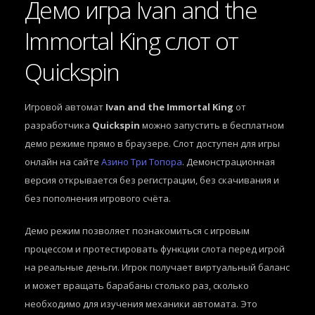
Демо игра Ivan and the
Immortal King слот от
Quickspin
Игровой автомат
Ivan and the Immortal King
от
разработчика
Quickspin
можно запустить в бесплатном
демо режиме прямо в браузере. Слот доступен для игры
онлайн на сайте
Азино Три Топора
. Демонстрационная
версия открывается без регистрации, без скачивания и
без пополнения игрового счёта.
Демо режим позволяет познакомиться с игровым
процессом и протестировать функции слота перед игрой
на реальные деньги. Игрок получает виртуальный баланс
и может вращать барабаны столько раз, сколько
необходимо для изучения механики автомата. Это