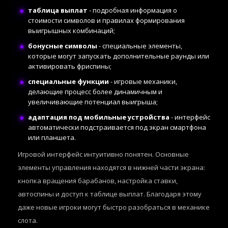
таблица выплат
- подробная информация о
стоимости символов и правилах формирования
выигрышных комбинаций;
бонусные символы
- специальные элементы,
которые могут запускать дополнительные раунды или
активировать фриспины;
специальные функции
- игровые механики,
делающие процесс более динамичным и
увеличивающие потенциал выигрыша;
адаптация под мобильные устройства
- интерфейс
автоматически подстраивается под экран смартфона
или планшета.
Игровой интерфейс интуитивно понятен. Основные
элементы управления находятся в нижней части экрана:
кнопка вращения барабанов, настройка ставки,
автоспины и доступ к таблице выплат. Благодаря этому
даже новые игроки могут быстро разобраться в механике
слота.