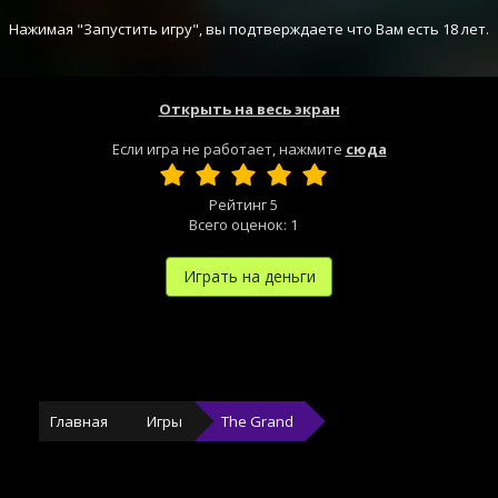
Нажимая "Запустить игру", вы подтверждаете что Вам есть 18 лет.
Открыть на весь экран
Если игра не работает, нажмите
сюда
Рейтинг
5
Всего оценок:
1
Играть на деньги
Главная
Игры
The Grand