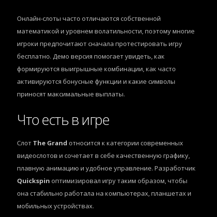
Онлайн-слоты часто отличаются собственной
математикой и уровнем волатильности, поэтому многие
игроки предпочитают сначала протестировать игру
бесплатно. Демо версия помогает увидеть, как
формируются выигрышные комбинации, как часто
активируются бонусные функции и какие символы
приносят максимальные выплаты.
Что есть в игре
Слот
The Grand
относится к категории современных
видеослотов и сочетает в себе качественную графику,
плавную анимацию и удобное управление. Разработчик
Quickspin
оптимизировал игру таким образом, чтобы
она стабильно работала на компьютерах, планшетах и
мобильных устройствах.