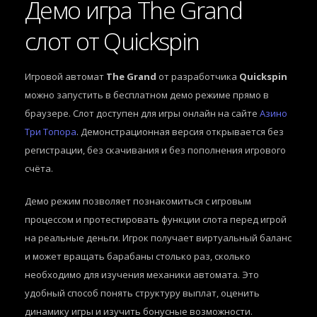
Демо игра The Grand
слот от Quickspin
Игровой автомат
The Grand
от разработчика
Quickspin
можно запустить в бесплатном демо режиме прямо в
браузере. Слот доступен для игры онлайн на сайте
Азино
Три Топора
. Демонстрационная версия открывается без
регистрации, без скачивания и без пополнения игрового
счёта.
Демо режим позволяет познакомиться с игровым
процессом и протестировать функции слота перед игрой
на реальные деньги. Игрок получает виртуальный баланс
и может вращать барабаны столько раз, сколько
необходимо для изучения механики автомата. Это
удобный способ понять структуру выплат, оценить
динамику игры и изучить бонусные возможности.