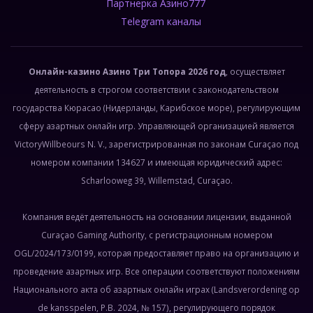
Партнерка Азино777
Telegram каналы
Онлайн-казино Азино Три Топора 2026 год
, осуществляет
деятельность в строгом соответствии с законодательством
государства Кюрасао (Нидерланды, Карибское море), регулирующим
сферу азартных онлайн игр. Управляющей организацией является
VictoryWillbeours N. V., зарегистрированная по законам Curaçao под
номером компании 134627 и имеющая юридический адрес:
Scharlooweg 39, Willemstad, Curaçao.
Компания ведёт деятельность на основании лицензии, выданной
Curaçao Gaming Authority, с регистрационным номером
OGL/2024/173/0199, которая предоставляет право на организацию и
проведение азартных игр. Все операции соответствуют положениям
Национального акта об азартных онлайн играх (Landsverordening op
de kansspelen, P.B. 2024, № 157), регулирующего порядок