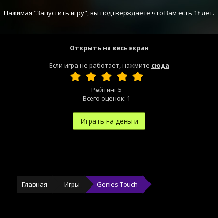
Нажимая "Запустить игру", вы подтверждаете что Вам есть 18 лет.
Открыть на весь экран
Если игра не работает, нажмите
сюда
Рейтинг
5
Всего оценок:
1
Играть на деньги
Главная
Игры
Genies Touch