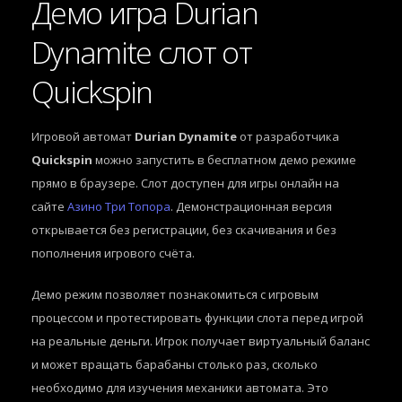
Демо игра Durian
Dynamite слот от
Quickspin
Игровой автомат
Durian Dynamite
от разработчика
Quickspin
можно запустить в бесплатном демо режиме
прямо в браузере. Слот доступен для игры онлайн на
сайте
Азино Три Топора
. Демонстрационная версия
открывается без регистрации, без скачивания и без
пополнения игрового счёта.
Демо режим позволяет познакомиться с игровым
процессом и протестировать функции слота перед игрой
на реальные деньги. Игрок получает виртуальный баланс
и может вращать барабаны столько раз, сколько
необходимо для изучения механики автомата. Это