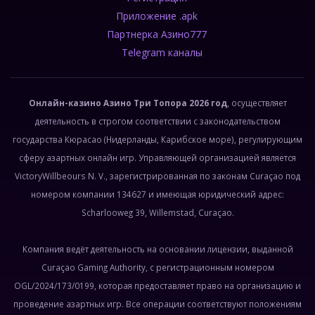
Приложение .apk
Партнерка Азино777
Telegram каналы
Онлайн-казино Азино Три Топора 2026 год
, осуществляет
деятельность в строгом соответствии с законодательством
государства Кюрасао (Нидерланды, Карибское море), регулирующим
сферу азартных онлайн игр. Управляющей организацией является
VictoryWillbeours N. V., зарегистрированная по законам Curaçao под
номером компании 134627 и имеющая юридический адрес:
Scharlooweg 39, Willemstad, Curaçao.
Компания ведёт деятельность на основании лицензии, выданной
Curaçao Gaming Authority, с регистрационным номером
OGL/2024/173/0199, которая предоставляет право на организацию и
проведение азартных игр. Все операции соответствуют положениям