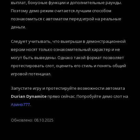
выплат, бонусные функции и дополнительные раунды.
Поэтому демо режим считается лучшим способом
познакомиться с автоматом перед игрой на реальные
деньги.
Следует учитывать, что выигрыши в демонстрационной
версии носят только ознакомительный характер и не
могут быть выведены. Однако такой формат позволяет
протестировать слот, оценить его стиль и понять общий
игровой потенциал.
Запустите игру и протестируйте возможности автомата
Durian Dynamite
прямо сейчас. Попробуйте демо слот на
Азино777
.
Обновлено:
08.10.2025