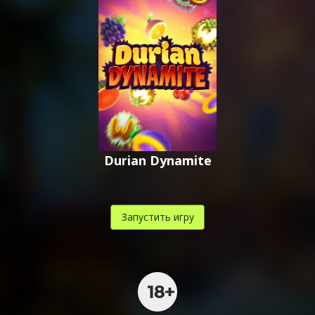
Durian Dynamite
Запустить игру