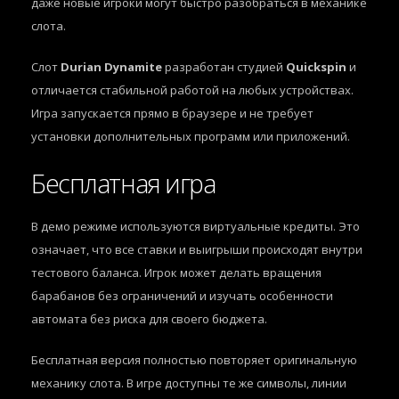
даже новые игроки могут быстро разобраться в механике
слота.
Слот
Durian Dynamite
разработан студией
Quickspin
и
отличается стабильной работой на любых устройствах.
Игра запускается прямо в браузере и не требует
установки дополнительных программ или приложений.
Бесплатная игра
В демо режиме используются виртуальные кредиты. Это
означает, что все ставки и выигрыши происходят внутри
тестового баланса. Игрок может делать вращения
барабанов без ограничений и изучать особенности
автомата без риска для своего бюджета.
Бесплатная версия полностью повторяет оригинальную
механику слота. В игре доступны те же символы, линии