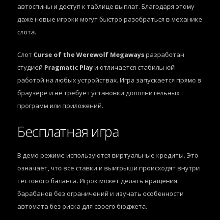
автоспины и доступ к таблице выплат. Благодаря этому
даже новые игроки могут быстро разобраться в механике
слота.
Слот
Curse of the Werewolf Megaways
разработан
студией
Pragmatic Play
и отличается стабильной
работой на любых устройствах. Игра запускается прямо в
браузере и не требует установки дополнительных
программ или приложений.
Бесплатная игра
В демо режиме используются виртуальные кредиты. Это
означает, что все ставки и выигрыши происходят внутри
тестового баланса. Игрок может делать вращения
барабанов без ограничений и изучать особенности
автомата без риска для своего бюджета.