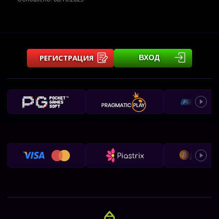
РЕГИСТРАЦИЯ
ВХОД