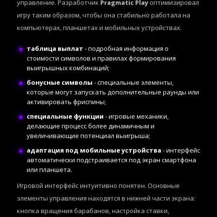
управление. Разработчик
Pragmatic Play
оптимизировал
игру таким образом, чтобы она стабильно работала на
компьютерах, планшетах и мобильных устройствах.
таблица выплат
- подробная информация о
стоимости символов и правилах формирования
выигрышных комбинаций;
бонусные символы
- специальные элементы,
которые могут запускать дополнительные раунды или
активировать фриспины;
специальные функции
- игровые механики,
делающие процесс более динамичным и
увеличивающие потенциал выигрыша;
адаптация под мобильные устройства
- интерфейс
автоматически подстраивается под экран смартфона
или планшета.
Игровой интерфейс интуитивно понятен. Основные
элементы управления находятся в нижней части экрана:
кнопка вращения барабанов, настройка ставки,