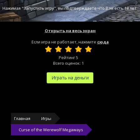
Нажимая "Запустить игру", вы подтверждаете что Вам есть 18 лет.
Открыть на весь экран
Если игра не работает, нажмите
сюда
Рейтинг
5
Всего оценок:
1
Играть на деньги
Главная
Игры
Curse of the Werewolf Megaways