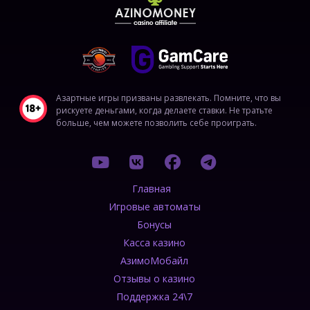
Азартные игры призваны развлекать. Помните, что вы
рискуете деньгами, когда делаете ставки. Не тратьте
больше, чем можете позволить себе проиграть.
Главная
Игровые автоматы
Бонусы
Касса казино
АзимоМобайл
Отзывы о казино
Поддержка 24\7