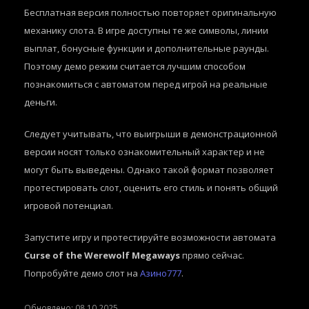
Бесплатная версия полностью повторяет оригинальную
механику слота. В игре доступны те же символы, линии
выплат, бонусные функции и дополнительные раунды.
Поэтому демо режим считается лучшим способом
познакомиться с автоматом перед игрой на реальные
деньги.
Следует учитывать, что выигрыши в демонстрационной
версии носят только ознакомительный характер и не
могут быть выведены. Однако такой формат позволяет
протестировать слот, оценить его стиль и понять общий
игровой потенциал.
Запустите игру и протестируйте возможности автомата
Curse of the Werewolf Megaways
прямо сейчас.
Попробуйте демо слот на
Азино777
.
Обновлено:
08.10.2025