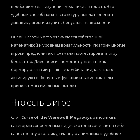
необходимо для изучения механики автомата. Это
удобный способ понять структуру выплат, оценить
динамику игры и изучить бонусные возможности.
Онлайн-слоты часто отличаются собственной
математикой и уровнем волатильности, поэтому многие
игроки предпочитают сначала протестировать игру
бесплатно. Демо версия помогает увидеть, как
формируются выигрышные комбинации, как часто
активируются бонусные функции и какие символы
приносят максимальные выплаты.
Что есть в игре
Слот
Curse of the Werewolf Megaways
относится к
категории современных видеослотов и сочетает в себе
качественную графику, плавную анимацию и удобное