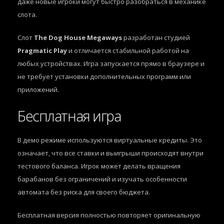
даже новые игроки могут быстро разобраться в механике
слота.
Слот
The Dog House Megaways
разработан студией
Pragmatic Play
и отличается стабильной работой на
любых устройствах. Игра запускается прямо в браузере и
не требует установки дополнительных программ или
приложений.
Бесплатная игра
В демо режиме используются виртуальные кредиты. Это
означает, что все ставки и выигрыши происходят внутри
тестового баланса. Игрок может делать вращения
барабанов без ограничений и изучать особенности
автомата без риска для своего бюджета.
Бесплатная версия полностью повторяет оригинальную