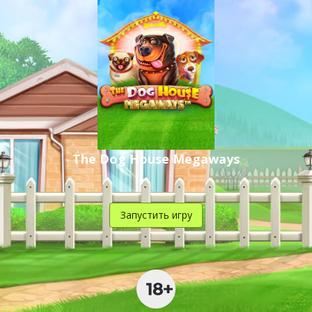
The Dog House Megaways
Запустить игру