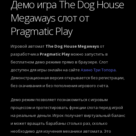
Демо игра The Dog House
Megaways слот от
Pragmatic Play
Игровой автомат
The Dog House Megaways
от
разработчика
Pragmatic Play
можно запустить в
бесплатном демо режиме прямо в браузере. Слот
доступен для игры онлайн на сайте
Азино Три Топора
.
Демонстрационная версия открывается без регистрации,
без скачивания и без пополнения игрового счёта.
Демо режим позволяет познакомиться с игровым
процессом и протестировать функции слота перед игрой
на реальные деньги. Игрок получает виртуальный баланс
и может вращать барабаны столько раз, сколько
необходимо для изучения механики автомата. Это