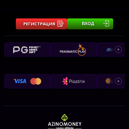
РЕГИСТРАЦИЯ
ВХОД