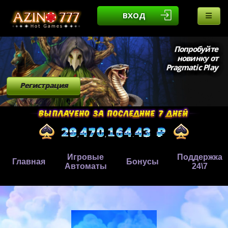
ВХОД
Попробуйте
новинку от
Pragmatic Play
Регистрация
Игровые
Поддержка
Главная
Бонусы
Автоматы
24\7
,
,
.