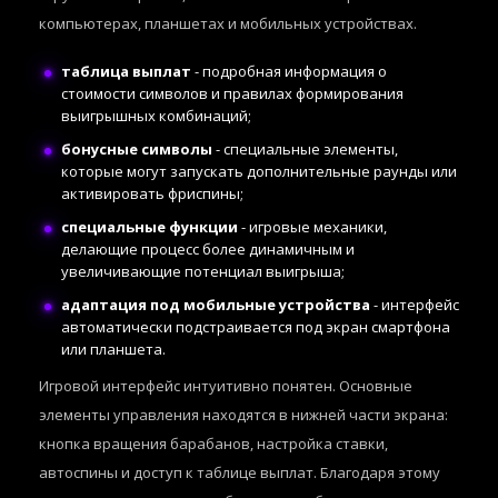
компьютерах, планшетах и мобильных устройствах.
таблица выплат
- подробная информация о
стоимости символов и правилах формирования
выигрышных комбинаций;
бонусные символы
- специальные элементы,
которые могут запускать дополнительные раунды или
активировать фриспины;
специальные функции
- игровые механики,
делающие процесс более динамичным и
увеличивающие потенциал выигрыша;
адаптация под мобильные устройства
- интерфейс
автоматически подстраивается под экран смартфона
или планшета.
Игровой интерфейс интуитивно понятен. Основные
элементы управления находятся в нижней части экрана:
кнопка вращения барабанов, настройка ставки,
автоспины и доступ к таблице выплат. Благодаря этому