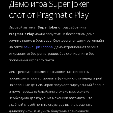
Демо игра Super Joker
слот от Pragmatic Play
Игровой автомат
Super Joker
от разработчика
Pragmatic Play
можно запустить в бесплатном демо
режиме прямо в браузере. Слот доступен для игры онлайн
на сайте
Азино Три Топора
. Демонстрационная версия
открывается без регистрации, без скачивания и без
пополнения игрового счёта.
Демо режим позволяет познакомиться с игровым
процессом и протестировать функции слота перед игрой
на реальные деньги. Игрок получает виртуальный баланс
и может вращать барабаны столько раз, сколько
необходимо для изучения механики автомата. Это
удобный способ понять структуру выплат, оценить
динамику игры и изучить бонусные возможности.