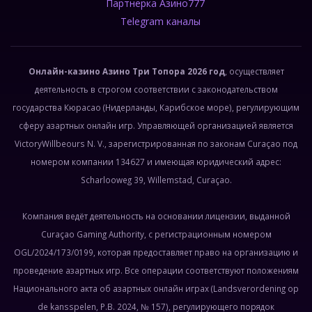
Партнерка Азино777
Telegram каналы
Онлайн-казино Азино Три Топора 2026 год
, осуществляет
деятельность в строгом соответствии с законодательством
государства Кюрасао (Нидерланды, Карибское море), регулирующим
сферу азартных онлайн игр. Управляющей организацией является
VictoryWillbeours N. V., зарегистрированная по законам Curaçao под
номером компании 134627 и имеющая юридический адрес:
Scharlooweg 39, Willemstad, Curaçao.
Компания ведёт деятельность на основании лицензии, выданной
Curaçao Gaming Authority, с регистрационным номером
OGL/2024/173/0199, которая предоставляет право на организацию и
проведение азартных игр. Все операции соответствуют положениям
Национального акта об азартных онлайн играх (Landsverordening op
de kansspelen, P.B. 2024, № 157), регулирующего порядок