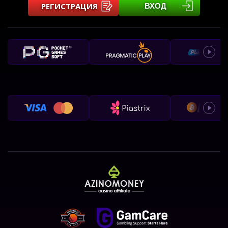
РЕГИСТРАЦИЯ
ВХОД