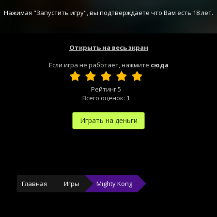
Нажимая "Запустить игру", вы подтверждаете что Вам есть 18 лет.
Открыть на весь экран
Если игра не работает, нажмите
сюда
Рейтинг
5
Всего оценок:
1
Играть на деньги
Главная
Игры
Mighty Kong