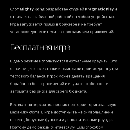
Слот
Mighty Kong
разработан студией
Pragmatic Play
и
отличается стабильной работой на любых устройствах.
Игра запускается прямо в браузере и не требует
установки дополнительных программ или приложений.
Бесплатная игра
В демо режиме используются виртуальные кредиты. Это
означает, что все ставки и выигрыши происходят внутри
тестового баланса. Игрок может делать вращения
барабанов без ограничений и изучать особенности
автомата без риска для своего бюджета.
Бесплатная версия полностью повторяет оригинальную
механику слота. В игре доступны те же символы, линии
выплат, бонусные функции и дополнительные раунды.
Поэтому демо режим считается лучшим способом