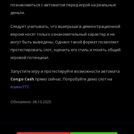
познакомиться с автоматом перед игрой на реальные
деньги.
Следует учитывать, что выигрыши в демонстрационной
версии носят только ознакомительный характер и не
могут быть выведены. Однако такой формат позволяет
протестировать слот, оценить его стиль и понять общий
игровой потенциал.
Запустите игру и протестируйте возможности автомата
Congo Cash
прямо сейчас. Попробуйте демо слот на
Азино777
.
Обновлено:
08.10.2025