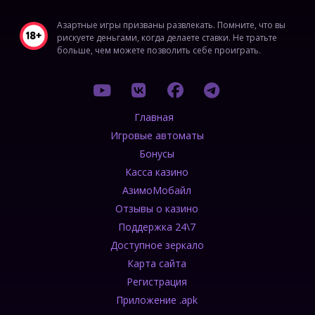
Азартные игры призваны развлекать. Помните, что вы
рискуете деньгами, когда делаете ставки. Не тратьте
больше, чем можете позволить себе проиграть.
Главная
Игровые автоматы
Бонусы
Касса казино
АзимоМобайл
Отзывы о казино
Поддержка 24\7
Доступное зеркало
Карта сайта
Регистрация
Приложение .apk