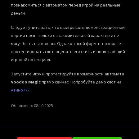
познакомиться с автоматом перед игрой на реальные
деньги.
Следует учитывать, что выигрыши в демонстрационной
версии носят только ознакомительный характер и не
могут быть выведены. Однако такой формат позволяет
протестировать слот, оценить его стиль и понять общий
игровой потенциал.
Запустите игру и протестируйте возможности автомата
Voodoo Magic
прямо сейчас. Попробуйте демо слот на
Азино777
.
Обновлено:
08.10.2025