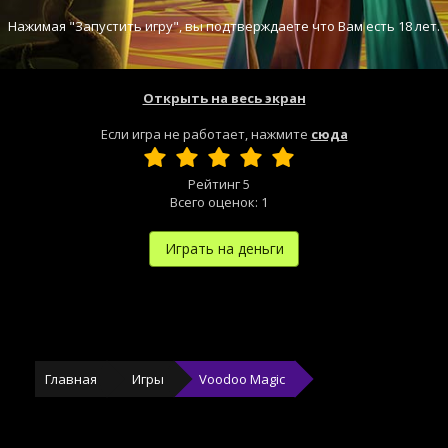
Нажимая "Запустить игру", вы подтверждаете что Вам есть 18 лет.
Открыть на весь экран
Если игра не работает, нажмите
сюда
Рейтинг
5
Всего оценок:
1
Играть на деньги
Главная
Игры
Voodoo Magic