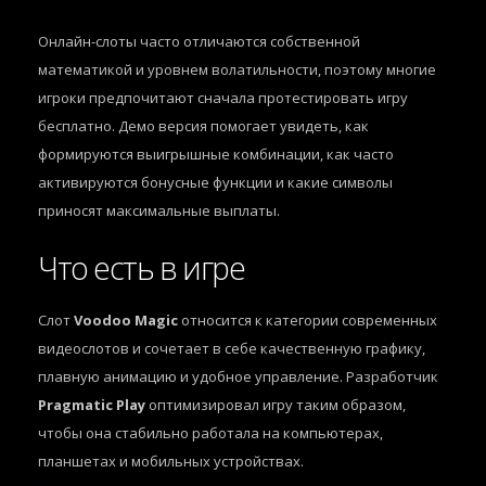
Онлайн-слоты часто отличаются собственной
математикой и уровнем волатильности, поэтому многие
игроки предпочитают сначала протестировать игру
бесплатно. Демо версия помогает увидеть, как
формируются выигрышные комбинации, как часто
активируются бонусные функции и какие символы
приносят максимальные выплаты.
Что есть в игре
Слот
Voodoo Magic
относится к категории современных
видеослотов и сочетает в себе качественную графику,
плавную анимацию и удобное управление. Разработчик
Pragmatic Play
оптимизировал игру таким образом,
чтобы она стабильно работала на компьютерах,
планшетах и мобильных устройствах.