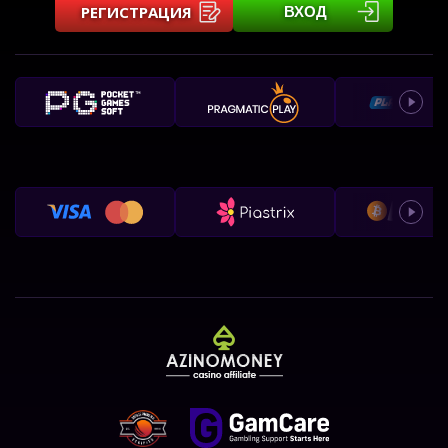
РЕГИСТРАЦИЯ
ВХОД