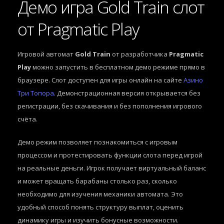
Демо игра Gold Train слот
от Pragmatic Play
Игровой автомат
Gold Train
от разработчика
Pragmatic
Play
можно запустить в бесплатном демо режиме прямо в
браузере. Слот доступен для игры онлайн на сайте
Азино
Три Топора
. Демонстрационная версия открывается без
регистрации, без скачивания и без пополнения игрового
счёта.
Демо режим позволяет познакомиться с игровым
процессом и протестировать функции слота перед игрой
на реальные деньги. Игрок получает виртуальный баланс
и может вращать барабаны столько раз, сколько
необходимо для изучения механики автомата. Это
удобный способ понять структуру выплат, оценить
динамику игры и изучить бонусные возможности.