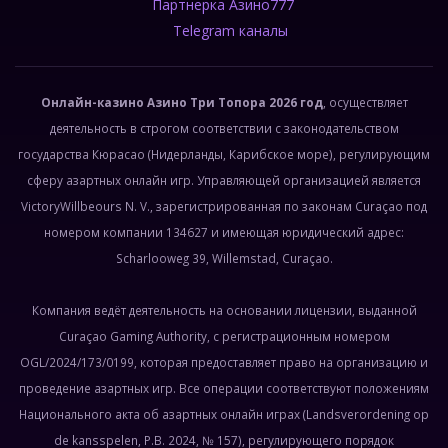
Партнерка Азино777
Telegram каналы
Онлайн-казино Азино Три Топора 2026 год
, осуществляет
деятельность в строгом соответствии с законодательством
государства Кюрасао (Нидерланды, Карибское море), регулирующим
сферу азартных онлайн игр. Управляющей организацией является
VictoryWillbeours N. V., зарегистрированная по законам Curaçao под
номером компании 134627 и имеющая юридический адрес:
Scharlooweg 39, Willemstad, Curaçao.
Компания ведёт деятельность на основании лицензии, выданной
Curaçao Gaming Authority, с регистрационным номером
OGL/2024/173/0199, которая предоставляет право на организацию и
проведение азартных игр. Все операции соответствуют положениям
Национального акта об азартных онлайн играх (Landsverordening op
de kansspelen, P.B. 2024, № 157), регулирующего порядок