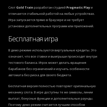
Слот
Gold Train
разработан студией
Pragmatic Play
и
отличается стабильной работой на любых устройствах.
Игра запускается прямо в браузере и не требует
установки дополнительных программ или приложений.
Бесплатная игра
В демо режиме используются виртуальные кредиты. Это
означает, что все ставки и выигрыши происходят внутри
тестового баланса. Игрок может делать вращения
барабанов без ограничений и изучать особенности
автомата без риска для своего бюджета.
Бесплатная версия полностью повторяет оригинальную
механику слота. В игре доступны те же символы, линии
выплат, бонусные функции и дополнительные раунды.
Поэтому демо режим считается лучшим способом