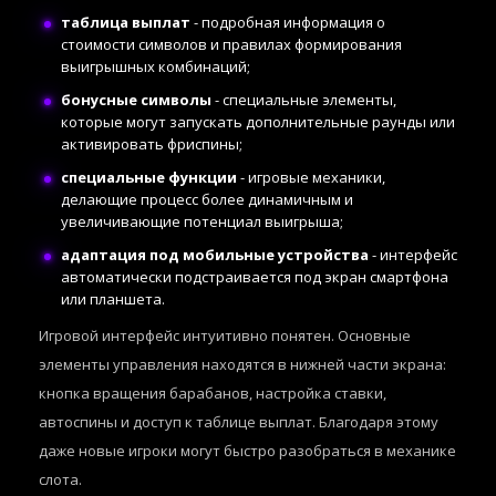
таблица выплат
- подробная информация о
стоимости символов и правилах формирования
выигрышных комбинаций;
бонусные символы
- специальные элементы,
которые могут запускать дополнительные раунды или
активировать фриспины;
специальные функции
- игровые механики,
делающие процесс более динамичным и
увеличивающие потенциал выигрыша;
адаптация под мобильные устройства
- интерфейс
автоматически подстраивается под экран смартфона
или планшета.
Игровой интерфейс интуитивно понятен. Основные
элементы управления находятся в нижней части экрана:
кнопка вращения барабанов, настройка ставки,
автоспины и доступ к таблице выплат. Благодаря этому
даже новые игроки могут быстро разобраться в механике
слота.