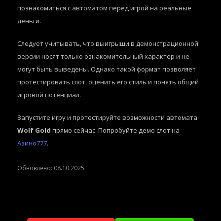
познакомиться с автоматом перед игрой на реальные
деньги.
Следует учитывать, что выигрыши в демонстрационной
версии носят только ознакомительный характер и не
могут быть выведены. Однако такой формат позволяет
протестировать слот, оценить его стиль и понять общий
игровой потенциал.
Запустите игру и протестируйте возможности автомата
Wolf Gold
прямо сейчас. Попробуйте демо слот на
Азино777
.
Обновлено:
08.10.2025