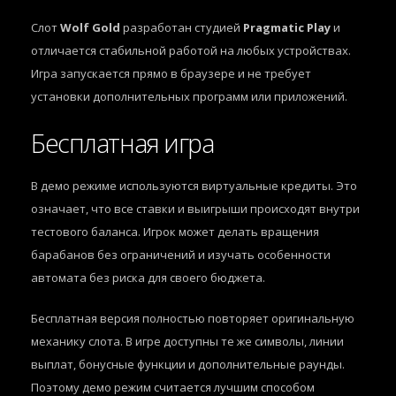
Слот
Wolf Gold
разработан студией
Pragmatic Play
и
отличается стабильной работой на любых устройствах.
Игра запускается прямо в браузере и не требует
установки дополнительных программ или приложений.
Бесплатная игра
В демо режиме используются виртуальные кредиты. Это
означает, что все ставки и выигрыши происходят внутри
тестового баланса. Игрок может делать вращения
барабанов без ограничений и изучать особенности
автомата без риска для своего бюджета.
Бесплатная версия полностью повторяет оригинальную
механику слота. В игре доступны те же символы, линии
выплат, бонусные функции и дополнительные раунды.
Поэтому демо режим считается лучшим способом