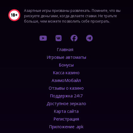
Азартные игры призваны развлекать. Помните, что вы
рискуете деньгами, когда делаете ставки. Не тратьте
больше, чем можете позволить себе проиграть.
Главная
Игровые автоматы
Бонусы
Касса казино
АзимоМобайл
Отзывы о казино
Поддержка 24\7
Доступное зеркало
Карта сайта
Регистрация
Приложение .apk