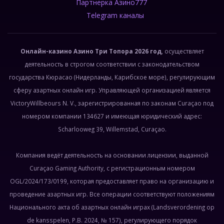
Партнерка Азино777
Telegram каналы
Онлайн-казино Азино Три Топора 2026 год
, осуществляет
деятельность в строгом соответствии с законодательством
государства Кюрасао (Нидерланды, Карибское море), регулирующим
сферу азартных онлайн игр. Управляющей организацией является
VictoryWillbeours N. V., зарегистрированная по законам Curaçao под
номером компании 134627 и имеющая юридический адрес:
Scharlooweg 39, Willemstad, Curaçao.
Компания ведёт деятельность на основании лицензии, выданной
Curaçao Gaming Authority, с регистрационным номером
OGL/2024/173/0199, которая предоставляет право на организацию и
проведение азартных игр. Все операции соответствуют положениям
Национального акта об азартных онлайн играх (Landsverordening op
de kansspelen, P.B. 2024, № 157), регулирующего порядок