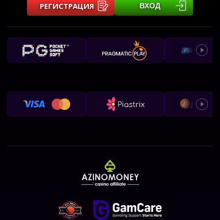
РЕГИСТРАЦИЯ
ВХОД