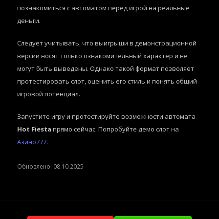
познакомиться с автоматом перед игрой на реальные
деньги.
Следует учитывать, что выигрыши в демонстрационной
версии носят только ознакомительный характер и не
могут быть выведены. Однако такой формат позволяет
протестировать слот, оценить его стиль и понять общий
игровой потенциал.
Запустите игру и протестируйте возможности автомата
Hot Fiesta
прямо сейчас. Попробуйте демо слот на
Азино777
.
Обновлено:
08.10.2025