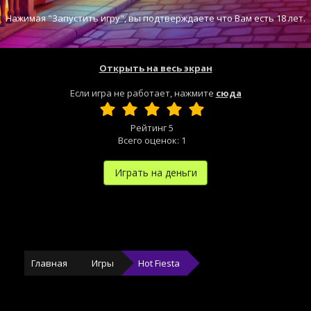
Нажимая "Запустить игру", вы подтверждаете что Вам есть 18 лет.
Открыть на весь экран
Если игра не работает, нажмите
сюда
Рейтинг
5
Всего оценок:
1
Играть на деньги
Главная
Игры
Hot Fiesta