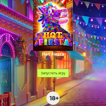
Hot Fiesta
Запустить игру