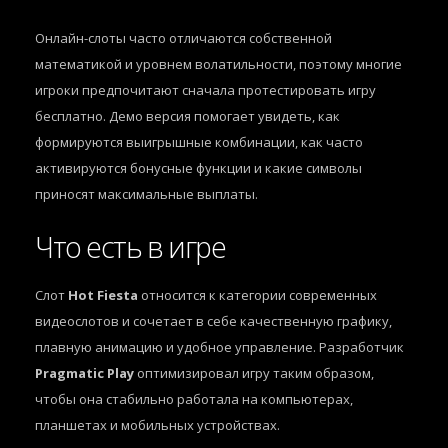
Онлайн-слоты часто отличаются собственной
математикой и уровнем волатильности, поэтому многие
игроки предпочитают сначала протестировать игру
бесплатно. Демо версия помогает увидеть, как
формируются выигрышные комбинации, как часто
активируются бонусные функции и какие символы
приносят максимальные выплаты.
Что есть в игре
Слот
Hot Fiesta
относится к категории современных
видеослотов и сочетает в себе качественную графику,
плавную анимацию и удобное управление. Разработчик
Pragmatic Play
оптимизировал игру таким образом,
чтобы она стабильно работала на компьютерах,
планшетах и мобильных устройствах.