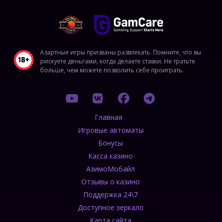
Азартные игры призваны развлекать. Помните, что вы
рискуете деньгами, когда делаете ставки. Не тратьте
больше, чем можете позволить себе проиграть.
Главная
Игровые автоматы
Бонусы
Касса казино
АзимоМобайл
Отзывы о казино
Поддержка 24\7
Доступное зеркало
Карта сайта