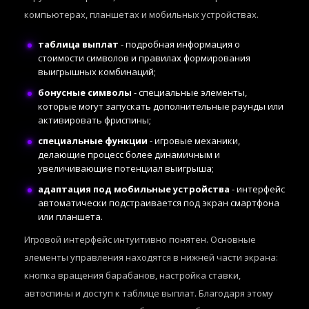
компьютерах, планшетах и мобильных устройствах.
таблица выплат
- подробная информация о
стоимости символов и правилах формирования
выигрышных комбинаций;
бонусные символы
- специальные элементы,
которые могут запускать дополнительные раунды или
активировать фриспины;
специальные функции
- игровые механики,
делающие процесс более динамичным и
увеличивающие потенциал выигрыша;
адаптация под мобильные устройства
- интерфейс
автоматически подстраивается под экран смартфона
или планшета.
Игровой интерфейс интуитивно понятен. Основные
элементы управления находятся в нижней части экрана:
кнопка вращения барабанов, настройка ставки,
автоспины и доступ к таблице выплат. Благодаря этому