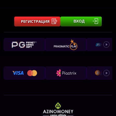
РЕГИСТРАЦИЯ
ВХОД