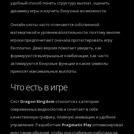
удобный способ понять структуру выплат, оценить
динамику игры и изучить бонусные возможности.
Онлайн-слоты часто отличаются собственной
математикой и уровнем волатильности, поэтому многие
игроки предпочитают сначала протестировать игру
бесплатно. Демо версия помогает увидеть, как
формируются выигрышные комбинации, как часто
активируются бонусные функции и какие символы
приносят максимальные выплаты.
Что есть в игре
Слот
Dragon Kingdom
относится к категории
современных видеослотов и сочетает в себе
качественную графику, плавную анимацию и удобное
управление. Разработчик
Pragmatic Play
оптимизировал
игру таким образом, чтобы она стабильно работала на