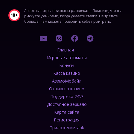
Азартные игры призваны развлекать. Помните, что вы
рискуете деньгами, когда делаете ставки. Не тратьте
больше, чем можете позволить себе проиграть.
Главная
Игровые автоматы
Бонусы
Касса казино
АзимоМобайл
Отзывы о казино
Поддержка 24\7
Доступное зеркало
Карта сайта
Регистрация
Приложение .apk