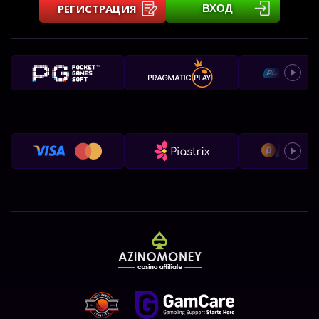
РЕГИСТРАЦИЯ
ВХОД