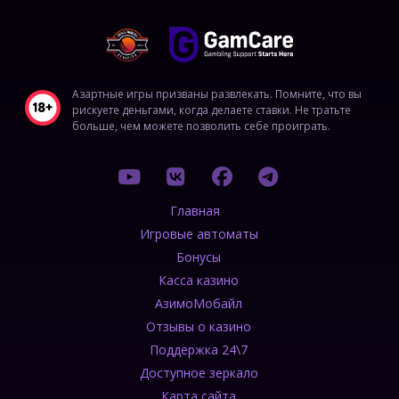
Азартные игры призваны развлекать. Помните, что вы
рискуете деньгами, когда делаете ставки. Не тратьте
больше, чем можете позволить себе проиграть.
Главная
Игровые автоматы
Бонусы
Касса казино
АзимоМобайл
Отзывы о казино
Поддержка 24\7
Доступное зеркало
Карта сайта