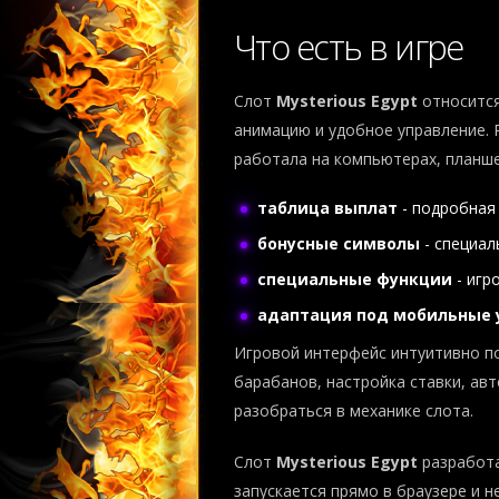
Что есть в игре
Слот
Mysterious Egypt
относится
анимацию и удобное управление.
работала на компьютерах, планше
таблица выплат
- подробная
бонусные символы
- специал
специальные функции
- игр
адаптация под мобильные 
Игровой интерфейс интуитивно по
барабанов, настройка ставки, ав
разобраться в механике слота.
Слот
Mysterious Egypt
разработ
запускается прямо в браузере и 