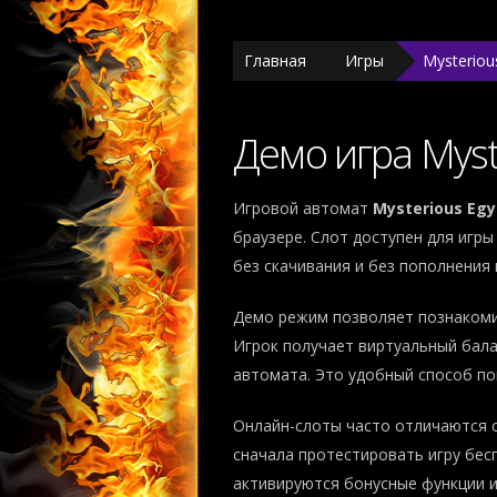
Главная
Игры
Mysteriou
Демо игра Myste
Игровой автомат
Mysterious Egy
браузере. Слот доступен для игры
без скачивания и без пополнения 
Демо режим позволяет познакомит
Игрок получает виртуальный бала
автомата. Это удобный способ по
Онлайн-слоты часто отличаются 
сначала протестировать игру бес
активируются бонусные функции 