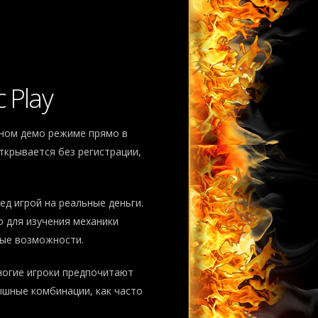
 Play
ном демо режиме прямо в
ткрывается без регистрации,
д игрой на реальные деньги.
 для изучения механики
ные возможности.
ногие игроки предпочитают
ышные комбинации, как часто