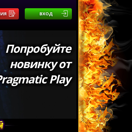
ЦИЯ
ВХОД
Попробуйте
ТУРНИ
MULTIP
новинку от
FEST
ragmatic Play
Регис