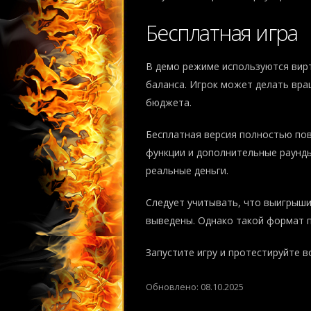
Бесплатная игра
В демо режиме используются вирт
баланса. Игрок может делать вра
бюджета.
Бесплатная версия полностью пов
функции и дополнительные раунд
реальные деньги.
Следует учитывать, что выигрыши
выведены. Однако такой формат п
Запустите игру и протестируйте
Обновлено:
08.10.2025