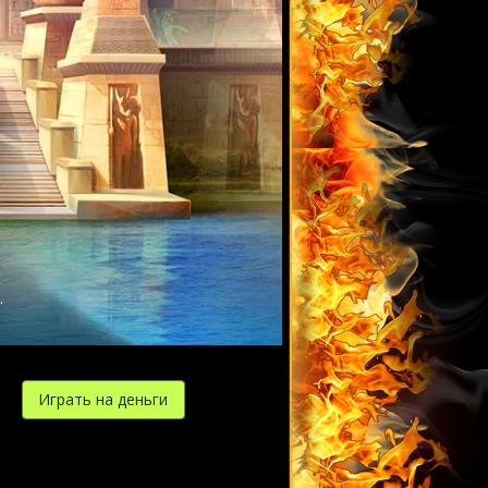
.
Играть на деньги