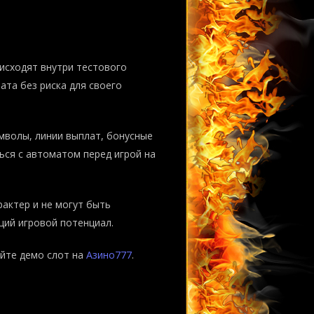
оисходят внутри тестового
ата без риска для своего
мволы, линии выплат, бонусные
ся с автоматом перед игрой на
актер и не могут быть
щий игровой потенциал.
йте демо слот на
Азино777
.