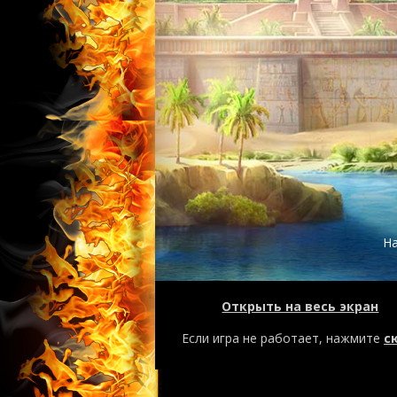
На
Открыть на весь экран
Если игра не работает, нажмите
с