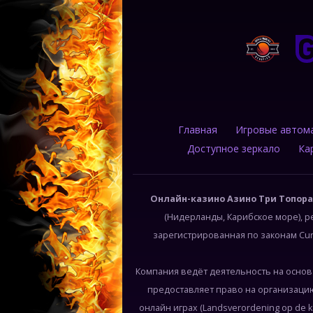
Главная
Игровые автом
Доступное зеркало
Ка
Онлайн-казино Азино Три Топора 
(Нидерланды, Карибское море), р
зарегистрированная по законам Cur
Компания ведёт деятельность на основа
предоставляет право на организаци
онлайн играх (Landsverordening op de 