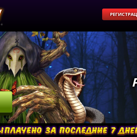
РЕГИСТРА
P