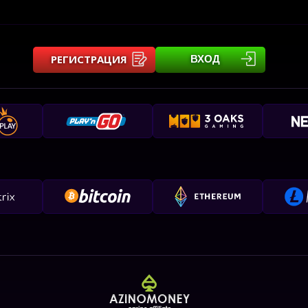
РЕГИСТРАЦИЯ
ВХОД