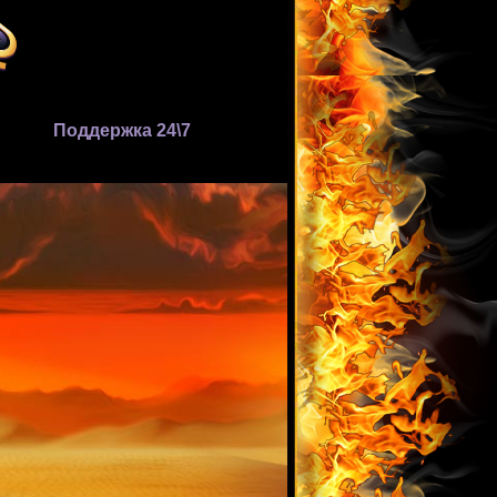
Поддержка 24\7