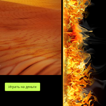
.
Играть на деньги