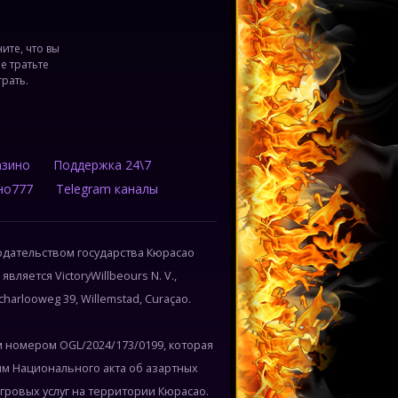
ите, что вы
Не тратьте
рать.
азино
Поддержка 24\7
но777
Telegram каналы
нодательством государства Кюрасао
яется VictoryWillbeours N. V.,
rlooweg 39, Willemstad, Curaçao.
м номером OGL/2024/173/0199, которая
м Национального акта об азартных
игровых услуг на территории Кюрасао.