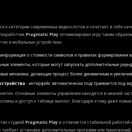
я к категории современных видеослотов и сочетает в себе кач
 Разработчик
Pragmatic Play
оптимизировал игру таким образом
тах и мобильных устройствах.
 информация о стоимости символов и правилах формирования 
ьные элементы, которые могут запускать дополнительные раунд
овые механики, делающие процесс более динамичным и увеличи
устройства
- интерфейс автоматически подстраивается под эк
нятен. Основные элементы управления находятся в нижней част
тоспины и доступ к таблице выплат. Благодаря этому даже новые
тан студией
Pragmatic Play
и отличается стабильной работой н
не требует установки дополнительных программ или приложений.