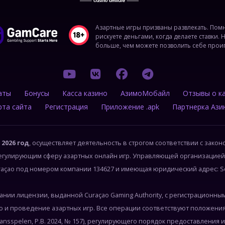
Азартные игры призваны развлекать. Помн
рискуете деньгами, когда делаете ставки. 
больше, чем можете позволить себе проиг
аты
Бонусы
Касса казино
АзимоМобайл
Отзывы о к
рта сайта
Регистрация
Приложение .apk
Партнерка Ази
2026 год
, осуществляет деятельность в строгом соответствии с зако
егулирующим сферу азартных онлайн игр. Управляющей организацией явл
açao под номером компании 134627 и имеющая юридический адрес: Scha
нии лицензии, выданной Curaçao Gaming Authority, с регистрационны
ю и проведение азартных игр. Все операции соответствуют положения
kansspelen, P.B. 2024, № 157), регулирующего порядок предоставления 