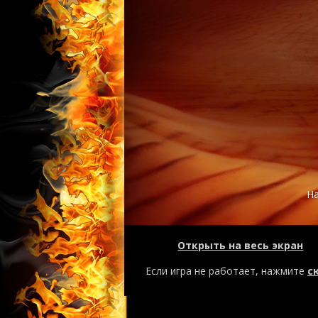
На
Открыть на весь экран
Если игра не работает, нажмите
с