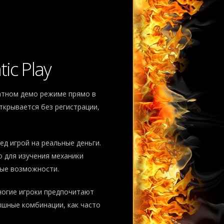
ic Play
атном демо режиме прямо в
ткрывается без регистрации,
д игрой на реальные деньги.
 для изучения механики
ные возможности.
ногие игроки предпочитают
ышные комбинации, как часто