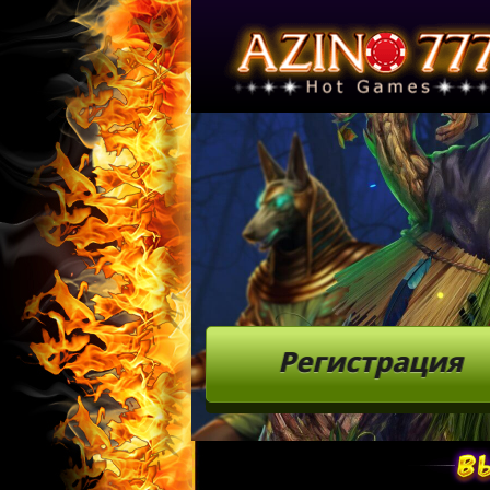
й фонд
32 950 ₽
Регистрация