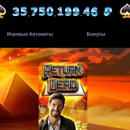
,
,
.
Игровые Автоматы
Бонусы