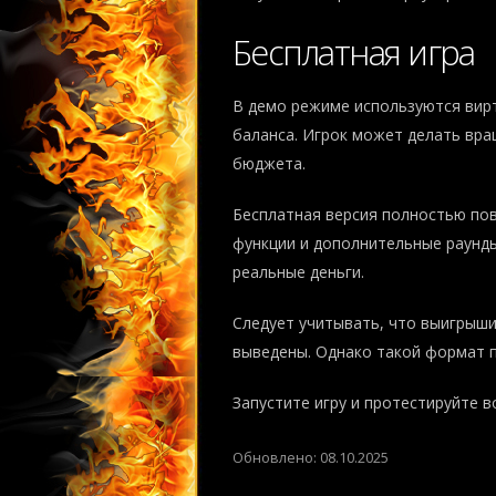
Бесплатная игра
В демо режиме используются вирт
баланса. Игрок может делать вра
бюджета.
Бесплатная версия полностью пов
функции и дополнительные раунд
реальные деньги.
Следует учитывать, что выигрыши
выведены. Однако такой формат п
Запустите игру и протестируйте
Обновлено:
08.10.2025