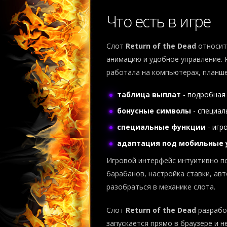
Что есть в игре
Слот
Return of the Dead
относитс
анимацию и удобное управление.
работала на компьютерах, планше
таблица выплат
- подробная
бонусные символы
- специал
специальные функции
- игр
адаптация под мобильные 
Игровой интерфейс интуитивно по
барабанов, настройка ставки, ав
разобраться в механике слота.
Слот
Return of the Dead
разрабо
запускается прямо в браузере и 