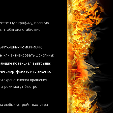
ественную графику, плавную
, чтобы она стабильно
выигрышных комбинаций;
ы или активировать фриспины;
вающие потенциал выигрыша;
ран смартфона или планшета.
и экрана: кнопка вращения
 игроки могут быстро
а любых устройствах. Игра