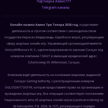
Партнерка Азино777
Telegram каналы
Онлайн-казино Азино Три Топора 2026 год
, осуществляет
деятельность в строгом соответствии с законодательством
государства Кюрасао (Нидерланды, Карибское море), регулирующим
сферу азартных онлайн игр. Управляющей организацией является
VictoryWillbeours N. V., зарегистрированная по законам Curaçao под
номером компании 134627 и имеющая юридический адрес:
Scharlooweg 39, Willemstad, Curaçao.
Компания ведёт деятельность на основании лицензии, выданной
Curaçao Gaming Authority, с регистрационным номером
OGL/2024/173/0199, которая предоставляет право на организацию и
проведение азартных игр. Все операции соответствуют положениям
Национального акта об азартных онлайн играх (Landsverordening op
de kansspelen, P.B. 2024, № 157), регулирующего порядок