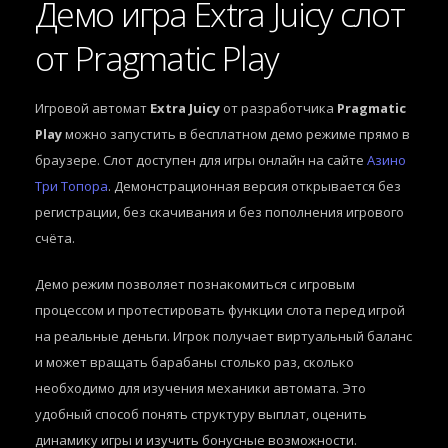
Демо игра Extra Juicy слот
от Pragmatic Play
Игровой автомат
Extra Juicy
от разработчика
Pragmatic
Play
можно запустить в бесплатном демо режиме прямо в
браузере. Слот доступен для игры онлайн на сайте
Азино
Три Топора
. Демонстрационная версия открывается без
регистрации, без скачивания и без пополнения игрового
счёта.
Демо режим позволяет познакомиться с игровым
процессом и протестировать функции слота перед игрой
на реальные деньги. Игрок получает виртуальный баланс
и может вращать барабаны столько раз, сколько
необходимо для изучения механики автомата. Это
удобный способ понять структуру выплат, оценить
динамику игры и изучить бонусные возможности.