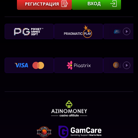
РЕГИСТРАЦИЯ
ВХОД