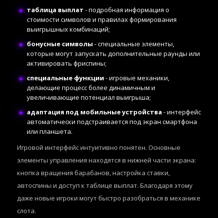
таблица выплат
- подробная информация о
стоимости символов и правилах формирования
выигрышных комбинаций;
бонусные символы
- специальные элементы,
которые могут запускать дополнительные раунды или
активировать фриспины;
специальные функции
- игровые механики,
делающие процесс более динамичным и
увеличивающие потенциал выигрыша;
адаптация под мобильные устройства
- интерфейс
автоматически подстраивается под экран смартфона
или планшета.
Игровой интерфейс интуитивно понятен. Основные
элементы управления находятся в нижней части экрана:
кнопка вращения барабанов, настройка ставки,
автоспины и доступ к таблице выплат. Благодаря этому
даже новые игроки могут быстро разобраться в механике
слота.