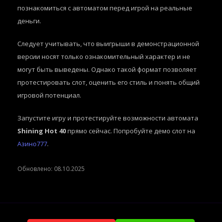
познакомиться с автоматом перед игрой на реальные
деньги.
Следует учитывать, что выигрыши в демонстрационной
версии носят только ознакомительный характер и не
могут быть выведены. Однако такой формат позволяет
протестировать слот, оценить его стиль и понять общий
игровой потенциал.
Запустите игру и протестируйте возможности автомата
Shining Hot 40
прямо сейчас. Попробуйте демо слот на
Азино777
.
Обновлено:
08.10.2025