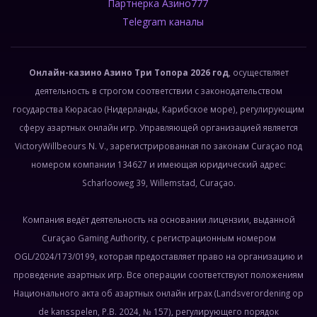
Партнерка Азино777
Telegram каналы
Онлайн-казино Азино Три Топора 2026 год
, осуществляет
деятельность в строгом соответствии с законодательством
государства Кюрасао (Нидерланды, Карибское море), регулирующим
сферу азартных онлайн игр. Управляющей организацией является
VictoryWillbeours N. V., зарегистрированная по законам Curaçao под
номером компании 134627 и имеющая юридический адрес:
Scharlooweg 39, Willemstad, Curaçao.
Компания ведёт деятельность на основании лицензии, выданной
Curaçao Gaming Authority, с регистрационным номером
OGL/2024/173/0199, которая предоставляет право на организацию и
проведение азартных игр. Все операции соответствуют положениям
Национального акта об азартных онлайн играх (Landsverordening op
de kansspelen, P.B. 2024, № 157), регулирующего порядок