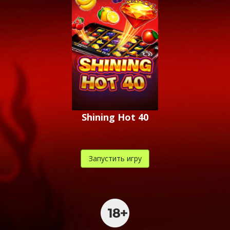
Shining Hot 40
Запустить игру