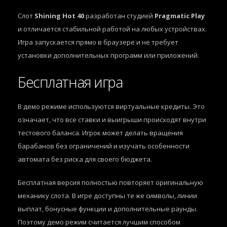
Слот
Shining Hot 40
разработан студией
Pragmatic Play
и отличается стабильной работой на любых устройствах.
Игра запускается прямо в браузере и не требует
установки дополнительных программ или приложений.
Бесплатная игра
В демо режиме используются виртуальные кредиты. Это
означает, что все ставки и выигрыши происходят внутри
тестового баланса. Игрок может делать вращения
барабанов без ограничений и изучать особенности
автомата без риска для своего бюджета.
Бесплатная версия полностью повторяет оригинальную
механику слота. В игре доступны те же символы, линии
выплат, бонусные функции и дополнительные раунды.
Поэтому демо режим считается лучшим способом