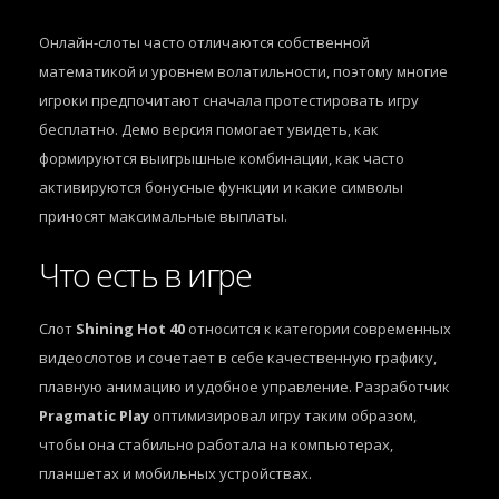
Онлайн-слоты часто отличаются собственной
математикой и уровнем волатильности, поэтому многие
игроки предпочитают сначала протестировать игру
бесплатно. Демо версия помогает увидеть, как
формируются выигрышные комбинации, как часто
активируются бонусные функции и какие символы
приносят максимальные выплаты.
Что есть в игре
Слот
Shining Hot 40
относится к категории современных
видеослотов и сочетает в себе качественную графику,
плавную анимацию и удобное управление. Разработчик
Pragmatic Play
оптимизировал игру таким образом,
чтобы она стабильно работала на компьютерах,
планшетах и мобильных устройствах.