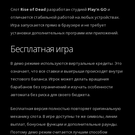
Слот
Rise of Dead
разработан студией
Play'n GO
и
отличается стабильной работой на любых устройствах.
Игра запускается прямо в браузере и не требует
установки дополнительных программ или приложений.
Бесплатная игра
В демо режиме используются виртуальные кредиты. Это
означает, что все ставки и выигрыши происходят внутри
тестового баланса. Игрок может делать вращения
барабанов без ограничений и изучать особенности
автомата без риска для своего бюджета.
Бесплатная версия полностью повторяет оригинальную
механику слота. В игре доступны те же символы, линии
выплат, бонусные функции и дополнительные раунды.
Поэтому демо режим считается лучшим способом