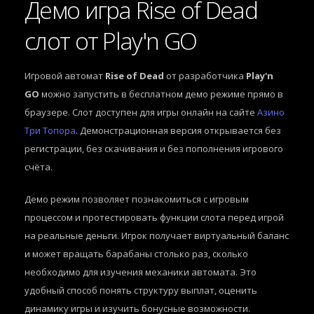
Демо игра Rise of Dead
слот от Play'n GO
Игровой автомат
Rise of Dead
от разработчика
Play'n
GO
можно запустить в бесплатном демо режиме прямо в
браузере. Слот доступен для игры онлайн на сайте
Азино
Три Топора
. Демонстрационная версия открывается без
регистрации, без скачивания и без пополнения игрового
счёта.
Демо режим позволяет познакомиться с игровым
процессом и протестировать функции слота перед игрой
на реальные деньги. Игрок получает виртуальный баланс
и может вращать барабаны столько раз, сколько
необходимо для изучения механики автомата. Это
удобный способ понять структуру выплат, оценить
динамику игры и изучить бонусные возможности.