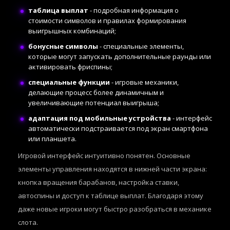
таблица выплат
- подробная информация о
стоимости символов и правилах формирования
выигрышных комбинаций;
бонусные символы
- специальные элементы,
которые могут запускать дополнительные раунды или
активировать фриспины;
специальные функции
- игровые механики,
делающие процесс более динамичным и
увеличивающие потенциал выигрыша;
адаптация под мобильные устройства
- интерфейс
автоматически подстраивается под экран смартфона
или планшета.
Игровой интерфейс интуитивно понятен. Основные
элементы управления находятся в нижней части экрана:
кнопка вращения барабанов, настройка ставки,
автоспины и доступ к таблице выплат. Благодаря этому
даже новые игроки могут быстро разобраться в механике
слота.