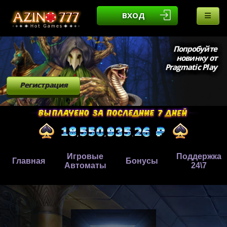
ВХОД
Попробуйте
новинку от
Pragmatic Play
Регистрация
Игровые
Поддержка
Главная
Бонусы
Автоматы
24\7
,
,
.