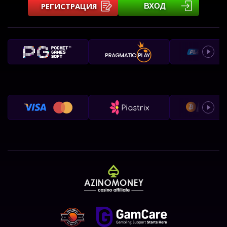
РЕГИСТРАЦИЯ
ВХОД