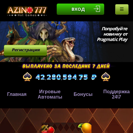
ВХОД
Попробуйте
новинку от
Pragmatic Play
Регистрация
Игровые
Поддержка
Главная
Бонусы
Автоматы
24\7
,
,
.