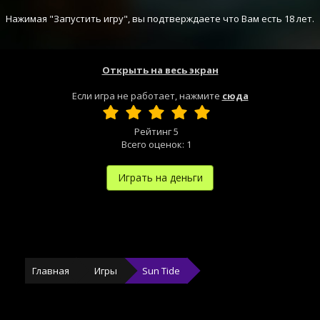
Нажимая "Запустить игру", вы подтверждаете что Вам есть 18 лет.
Открыть на весь экран
Если игра не работает, нажмите
сюда
Рейтинг
5
Всего оценок:
1
Играть на деньги
Главная
Игры
Sun Tide