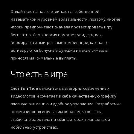
Онлайн-слоты часто отличаются собственной
математикой и уровнем волатильности, поэтому многие
игроки предпочитают сначала протестировать игру
бесплатно. Демо версия помогает увидеть, как
формируются выигрышные комбинации, как часто
активируются бонусные функции и какие символы
приносят максимальные выплаты.
Что есть в игре
Слот
Sun Tide
относится к категории современных
видеослотов и сочетает в себе качественную графику,
плавную анимацию и удобное управление. Разработчик
оптимизировал игру таким образом, чтобы она
стабильно работала на компьютерах, планшетах и
мобильных устройствах.