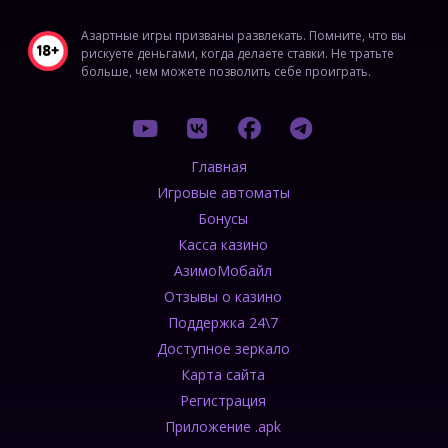
Азартные игры призваны развлекать. Помните, что вы
рискуете деньгами, когда делаете ставки. Не тратьте
больше, чем можете позволить себе проиграть.
Главная
Игровые автоматы
Бонусы
Касса казино
АзимоМобайл
Отзывы о казино
Поддержка 24\7
Доступное зеркало
Карта сайта
Регистрация
Приложение .apk