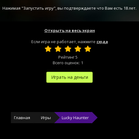
Нажимая "Запустить игру", вы подтверждаете что Вам есть 18 лет.
Открыть на весь экран
Если игра не работает, нажмите
сюда
Рейтинг
5
Всего оценок:
1
Играть на деньги
Главная
Игры
Lucky Haunter