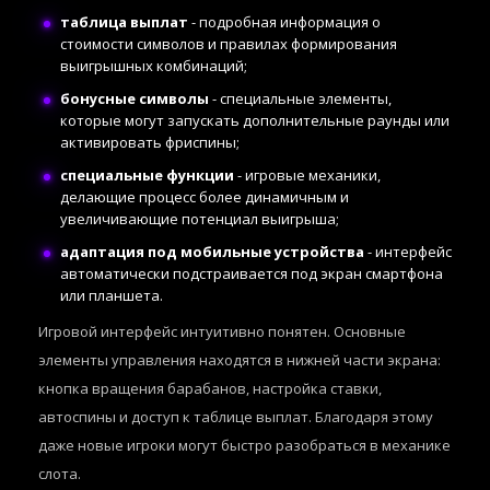
таблица выплат
- подробная информация о
стоимости символов и правилах формирования
выигрышных комбинаций;
бонусные символы
- специальные элементы,
которые могут запускать дополнительные раунды или
активировать фриспины;
специальные функции
- игровые механики,
делающие процесс более динамичным и
увеличивающие потенциал выигрыша;
адаптация под мобильные устройства
- интерфейс
автоматически подстраивается под экран смартфона
или планшета.
Игровой интерфейс интуитивно понятен. Основные
элементы управления находятся в нижней части экрана:
кнопка вращения барабанов, настройка ставки,
автоспины и доступ к таблице выплат. Благодаря этому
даже новые игроки могут быстро разобраться в механике
слота.