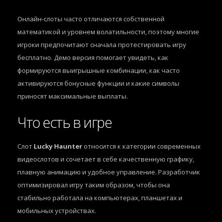
Онлайн-слоты часто отличаются собственной
математикой и уровнем волатильности, поэтому многие
игроки предпочитают сначала протестировать игру
бесплатно. Демо версия помогает увидеть, как
формируются выигрышные комбинации, как часто
активируются бонусные функции и какие символы
приносят максимальные выплаты.
Что есть в игре
Слот
Lucky Haunter
относится к категории современных
видеослотов и сочетает в себе качественную графику,
плавную анимацию и удобное управление. Разработчик
оптимизировал игру таким образом, чтобы она
стабильно работала на компьютерах, планшетах и
мобильных устройствах.