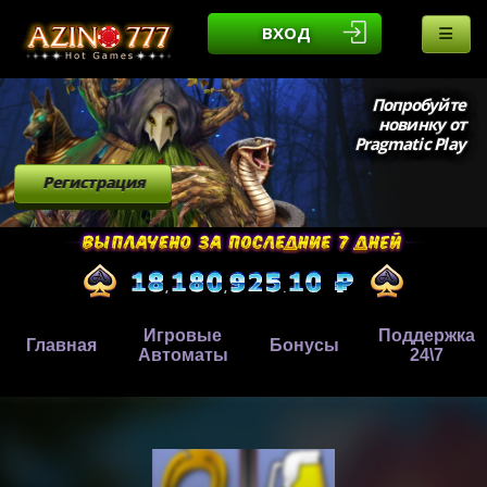
ВХОД
Попробуйте
новинку от
Pragmatic Play
Регистрация
Игровые
Поддержка
Главная
Бонусы
Автоматы
24\7
,
,
.