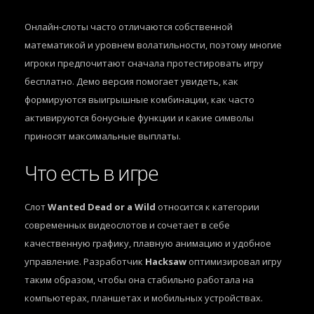
Онлайн-слоты часто отличаются собственной
математикой и уровнем волатильности, поэтому многие
игроки предпочитают сначала протестировать игру
бесплатно. Демо версия помогает увидеть, как
формируются выигрышные комбинации, как часто
активируются бонусные функции и какие символы
приносят максимальные выплаты.
Что есть в игре
Слот
Wanted Dead or a Wild
относится к категории
современных видеослотов и сочетает в себе
качественную графику, плавную анимацию и удобное
управление. Разработчик
Hacksaw
оптимизировал игру
таким образом, чтобы она стабильно работала на
компьютерах, планшетах и мобильных устройствах.