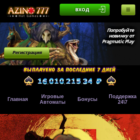
ВХОД
Попробуйте
новинку от
Pragmatic Play
Регистрация
Игровые
Поддержка
Главная
Бонусы
Автоматы
24\7
,
,
.