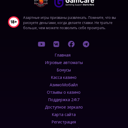
Азартные игры призваны развлекать. Помните, что вы
рискуете деньгами, когда делаете ставки. Не тратьте
больше, чем можете позволить себе проиграть.
Главная
Игровые автоматы
Бонусы
Касса казино
АзимоМобайл
Отзывы о казино
Поддержка 24\7
Доступное зеркало
Карта сайта
Регистрация