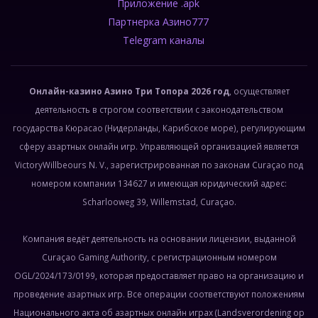
Приложение .apk
Партнерка Азино777
Telegram каналы
Онлайн-казино Азино Три Топора 2026 год
, осуществляет
деятельность в строгом соответствии с законодательством
государства Кюрасао (Нидерланды, Карибское море), регулирующим
сферу азартных онлайн игр. Управляющей организацией является
VictoryWillbeours N. V., зарегистрированная по законам Curaçao под
номером компании 134627 и имеющая юридический адрес:
Scharlooweg 39, Willemstad, Curaçao.
Компания ведёт деятельность на основании лицензии, выданной
Curaçao Gaming Authority, с регистрационным номером
OGL/2024/173/0199, которая предоставляет право на организацию и
проведение азартных игр. Все операции соответствуют положениям
Национального акта об азартных онлайн играх (Landsverordening op