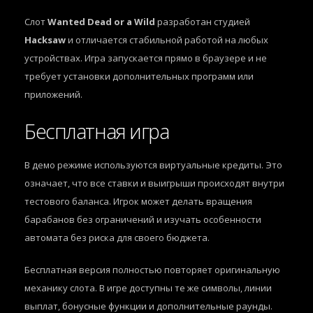
Слот
Wanted Dead or a Wild
разработан студией
Hacksaw
и отличается стабильной работой на любых
устройствах. Игра запускается прямо в браузере и не
требует установки дополнительных программ или
приложений.
Бесплатная игра
В демо режиме используются виртуальные кредиты. Это
означает, что все ставки и выигрыши происходят внутри
тестового баланса. Игрок может делать вращения
барабанов без ограничений и изучать особенности
автомата без риска для своего бюджета.
Бесплатная версия полностью повторяет оригинальную
механику слота. В игре доступны те же символы, линии
выплат, бонусные функции и дополнительные раунды.