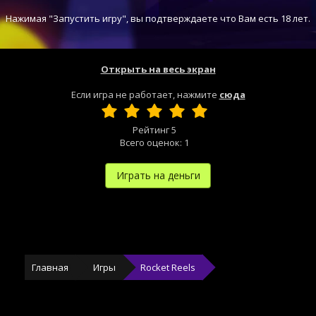
Нажимая "Запустить игру", вы подтверждаете что Вам есть 18 лет.
Открыть на весь экран
Если игра не работает, нажмите
сюда
Рейтинг
5
Всего оценок:
1
Играть на деньги
Главная
Игры
Rocket Reels