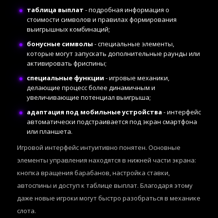
таблица выплат
- подробная информация о
стоимости символов и правилах формирования
выигрышных комбинаций;
бонусные символы
- специальные элементы,
которые могут запускать дополнительные раунды или
активировать фриспины;
специальные функции
- игровые механики,
делающие процесс более динамичным и
увеличивающие потенциал выигрыша;
адаптация под мобильные устройства
- интерфейс
автоматически подстраивается под экран смартфона
или планшета.
Игровой интерфейс интуитивно понятен. Основные
элементы управления находятся в нижней части экрана:
кнопка вращения барабанов, настройка ставки,
автоспины и доступ к таблице выплат. Благодаря этому
даже новые игроки могут быстро разобраться в механике
слота.