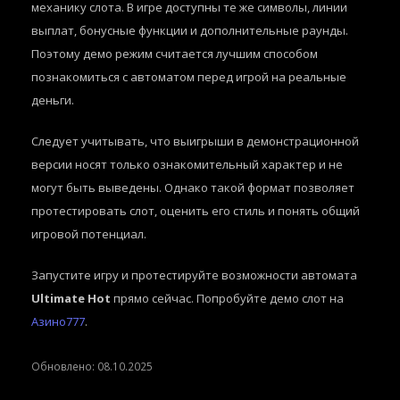
механику слота. В игре доступны те же символы, линии
выплат, бонусные функции и дополнительные раунды.
Поэтому демо режим считается лучшим способом
познакомиться с автоматом перед игрой на реальные
деньги.
Следует учитывать, что выигрыши в демонстрационной
версии носят только ознакомительный характер и не
могут быть выведены. Однако такой формат позволяет
протестировать слот, оценить его стиль и понять общий
игровой потенциал.
Запустите игру и протестируйте возможности автомата
Ultimate Hot
прямо сейчас. Попробуйте демо слот на
Азино777
.
Обновлено:
08.10.2025