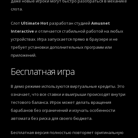
даже новые игроки могут быстро разобраться в механике
слота.
Слот
Ultimate Hot
разработан студией
Amusnet
Interactive
и отличается стабильной работой на любых
устройствах. Игра запускается прямо в браузере и не
требует установки дополнительных программ или
приложений.
Бесплатная игра
В демо режиме используются виртуальные кредиты. Это
означает, что все ставки и выигрыши происходят внутри
тестового баланса. Игрок может делать вращения
барабанов без ограничений и изучать особенности
автомата без риска для своего бюджета.
Бесплатная версия полностью повторяет оригинальную