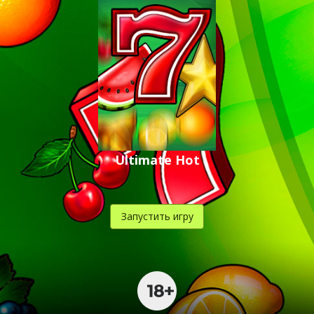
Ultimate Hot
Запустить игру