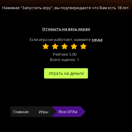
Нажимая "Запустить игру", вы подтверждаете что Вам есть 18 лет.
Открыть на весь экран
Если игра не работает, нажмите
сюда
Рейтинг
5.00
Всего оценок:
1
Играть на деньги
Главная
Игры
Rise Of Ra