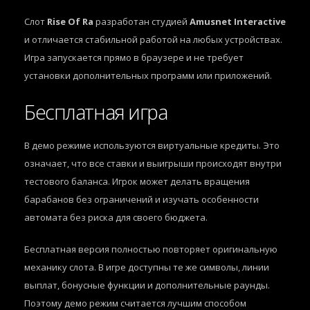
Слот
Rise Of Ra
разработан студией
Amusnet Interactive
и отличается стабильной работой на любых устройствах.
Игра запускается прямо в браузере и не требует
установки дополнительных программ или приложений.
Бесплатная игра
В демо режиме используются виртуальные кредиты. Это
означает, что все ставки и выигрыши происходят внутри
тестового баланса. Игрок может делать вращения
барабанов без ограничений и изучать особенности
автомата без риска для своего бюджета.
Бесплатная версия полностью повторяет оригинальную
механику слота. В игре доступны те же символы, линии
выплат, бонусные функции и дополнительные раунды.
Поэтому демо режим считается лучшим способом