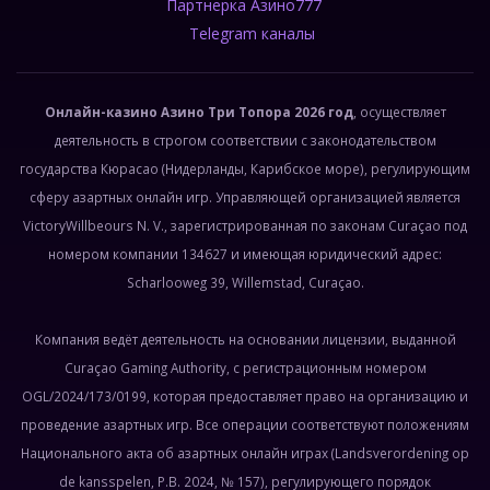
Партнерка Азино777
Telegram каналы
Онлайн-казино Азино Три Топора 2026 год
, осуществляет
деятельность в строгом соответствии с законодательством
государства Кюрасао (Нидерланды, Карибское море), регулирующим
сферу азартных онлайн игр. Управляющей организацией является
VictoryWillbeours N. V., зарегистрированная по законам Curaçao под
номером компании 134627 и имеющая юридический адрес:
Scharlooweg 39, Willemstad, Curaçao.
Компания ведёт деятельность на основании лицензии, выданной
Curaçao Gaming Authority, с регистрационным номером
OGL/2024/173/0199, которая предоставляет право на организацию и
проведение азартных игр. Все операции соответствуют положениям
Национального акта об азартных онлайн играх (Landsverordening op
de kansspelen, P.B. 2024, № 157), регулирующего порядок