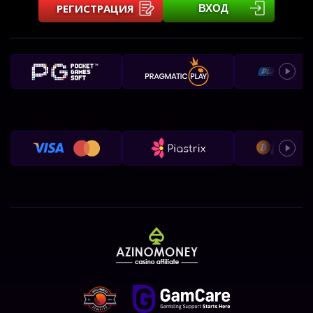
РЕГИСТРАЦИЯ
ВХОД