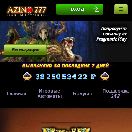
ВХОД
Попробуйте
новинку от
Pragmatic Play
Регистрация
Игровые
Поддержка
Главная
Бонусы
Автоматы
24\7
,
,
.