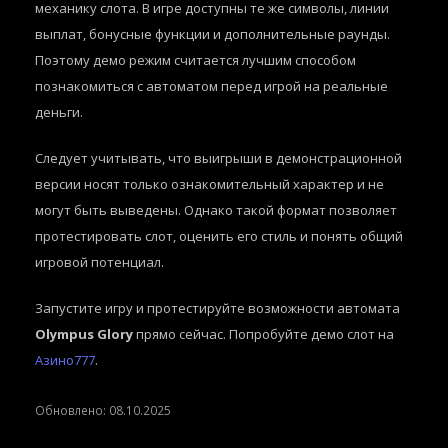
механику слота. В игре доступны те же символы, линии
выплат, бонусные функции и дополнительные раунды.
Поэтому демо режим считается лучшим способом
познакомиться с автоматом перед игрой на реальные
деньги.
Следует учитывать, что выигрыши в демонстрационной
версии носят только ознакомительный характер и не
могут быть выведены. Однако такой формат позволяет
протестировать слот, оценить его стиль и понять общий
игровой потенциал.
Запустите игру и протестируйте возможности автомата
Olympus Glory
прямо сейчас. Попробуйте демо слот на
Азино777
.
Обновлено:
08.10.2025