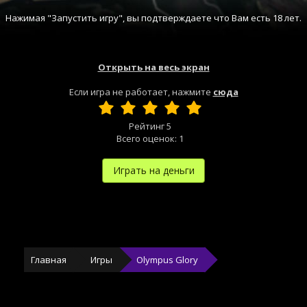
Нажимая "Запустить игру", вы подтверждаете что Вам есть 18 лет.
Открыть на весь экран
Если игра не работает, нажмите
сюда
Рейтинг
5
Всего оценок:
1
Играть на деньги
Главная
Игры
Olympus Glory