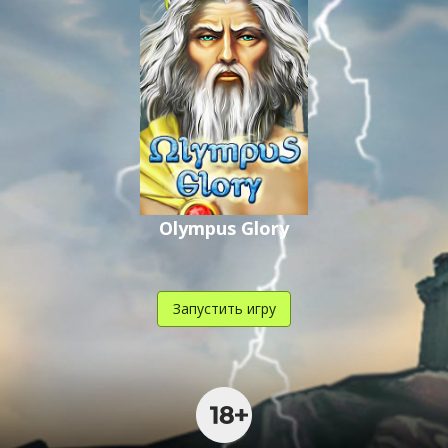
Olympus Glory
Запустить игру