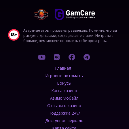
Азартные игры призваны развлекать. Помните, что вы
рискуете деньгами, когда делаете ставки. Не тратьте
больше, чем можете позволить себе проиграть.
Главная
Игровые автоматы
Бонусы
Касса казино
АзимоМобайл
Отзывы о казино
Поддержка 24\7
Доступное зеркало
Карта сайта