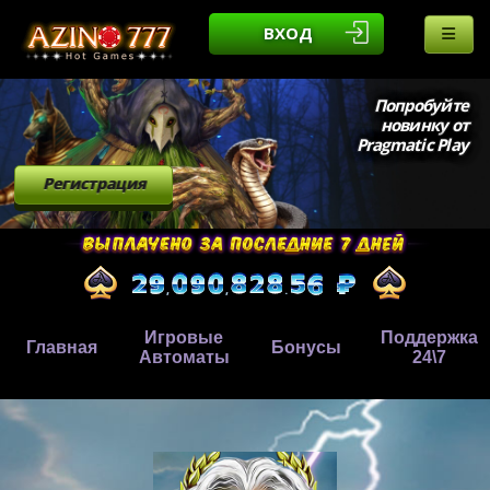
ВХОД
Попробуйте
новинку от
Pragmatic Play
Регистрация
Игровые
Поддержка
Главная
Бонусы
Автоматы
24\7
,
,
.