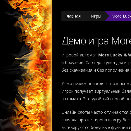
Главная
Игры
More Luck
Демо игра More 
Игровой автомат
More Lucky & W
в браузере. Слот доступен для иг
без скачивания и без пополнения 
Демо режим позволяет познакомит
Игрок получает виртуальный бала
автомата. Это удобный способ по
Онлайн-слоты часто отличаются 
сначала протестировать игру бес
активируются бонусные функции 