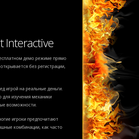
 Interactive
есплатном демо режиме прямо
 открывается без регистрации,
д игрой на реальные деньги.
 для изучения механики
ные возможности.
ногие игроки предпочитают
ышные комбинации, как часто