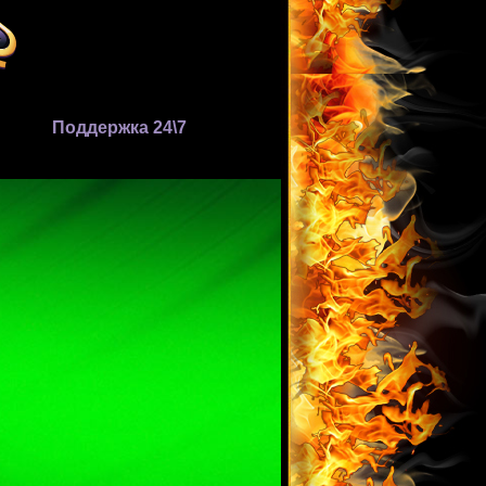
Поддержка 24\7