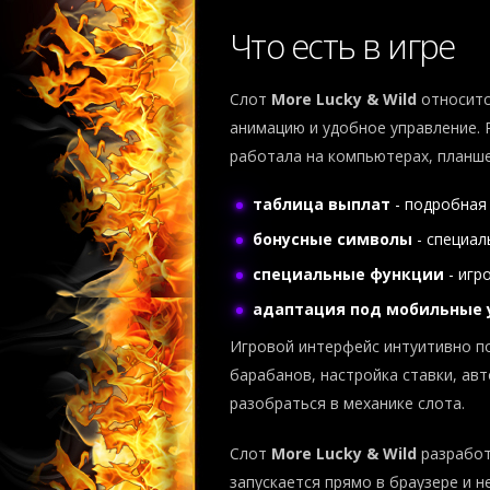
Что есть в игре
Слот
More Lucky & Wild
относитс
анимацию и удобное управление.
работала на компьютерах, планше
таблица выплат
- подробная
бонусные символы
- специал
специальные функции
- игр
адаптация под мобильные 
Игровой интерфейс интуитивно по
барабанов, настройка ставки, ав
разобраться в механике слота.
Слот
More Lucky & Wild
разработ
запускается прямо в браузере и 