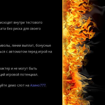
оисходят внутри тестового
ата без риска для своего
мволы, линии выплат, бонусные
ся с автоматом перед игрой на
актер и не могут быть
щий игровой потенциал.
уйте демо слот на
Азино777
.