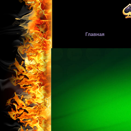
Главная