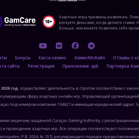
Азартные игры призваны развлекать. Помн
рискуете деньгами, когда делаете ставки. 
больше, чем можете позволить себе проиг
аты
Бонусы
Касса казино
АзимоМобайл
Отзывы о к
рта сайта
Регистрация
Приложение .apk
Партнерка Ази
2026 год
, осуществляет деятельность в строгом соответствии с зако
егулирующим сферу азартных онлайн игр. Управляющей организацией явл
açao под номером компании 134627 и имеющая юридический адрес: Scha
нии лицензии, выданной Curaçao Gaming Authority, с регистрационны
ю и проведение азартных игр. Все операции соответствуют положения
kansspelen, P.B. 2024, № 157), регулирующего порядок предоставления 