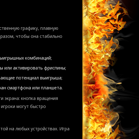
ственную графику, плавную
разом, чтобы она стабильно
выигрышных комбинаций;
ы или активировать фриспины;
вающие потенциал выигрыша;
ран смартфона или планшета.
и экрана: кнопка вращения
 игроки могут быстро
той на любых устройствах. Игра