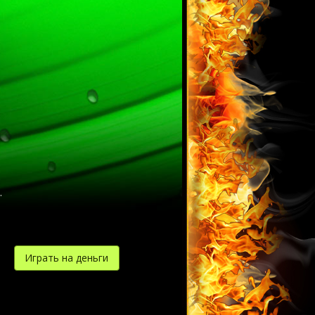
.
Играть на деньги