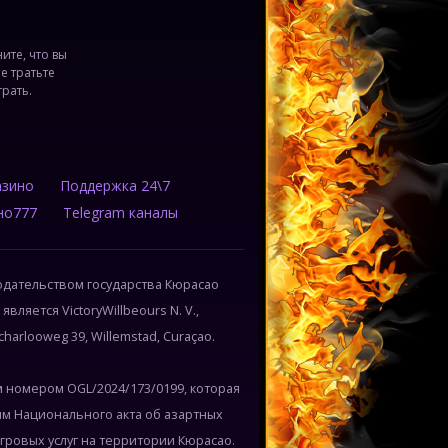
ите, что вы
Не тратьте
рать.
азино
Поддержка 24\7
но777
Telegram каналы
нодательством государства Кюрасао
яется VictoryWillbeours N. V.,
rlooweg 39, Willemstad, Curaçao.
м номером OGL/2024/173/0199, которая
м Национального акта об азартных
игровых услуг на территории Кюрасао.