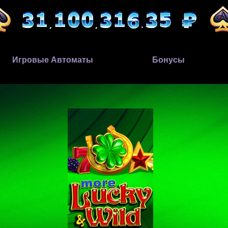
,
,
.
Игровые Автоматы
Бонусы