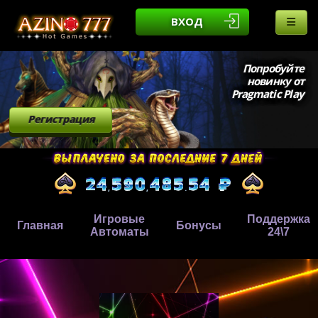
ВХОД
Попробуйте
новинку от
Pragmatic Play
Регистрация
Игровые
Поддержка
Главная
Бонусы
Автоматы
24\7
,
,
.