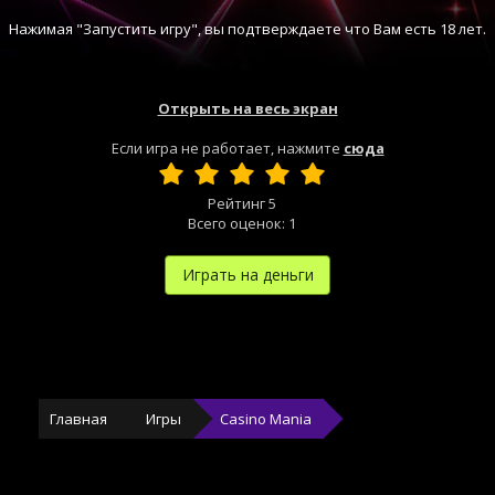
Нажимая "Запустить игру", вы подтверждаете что Вам есть 18 лет.
Открыть на весь экран
Если игра не работает, нажмите
сюда
Рейтинг
5
Всего оценок:
1
Играть на деньги
Главная
Игры
Casino Mania