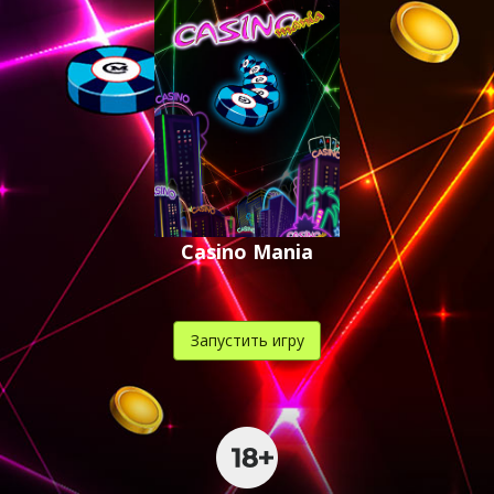
Casino Mania
Запустить игру