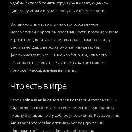
удобный способ понять структуру выплат, оценить
динамику игры и изучить бонусные возможности.
Онлайн-слоты часто отличаются собственной
математикой и уровнем волатильности, поэтому многие
игроки предпочитают сначала протестировать игру
бесплатно. Демо версия помогает увидеть, как
формируются выигрышные комбинации, как часто
активируются бонусные функции и какие символы
приносят максимальные выплаты.
Что есть в игре
Слот
Casino Mania
относится к категории современных
видеослотов и сочетает в себе качественную графику,
плавную анимацию и удобное управление. Разработчик
Amusnet Interactive
оптимизировал игру таким
образом, чтобы она стабильно работала на