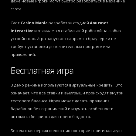
даже новые игроки могут быстро разобраться в механике
слота.
Слот
Casino Mania
разработан студией
Amusnet
Interactive
и отличается стабильной работой на любых
устройствах. Игра запускается прямо в браузере и не
требует установки дополнительных программ или
приложений.
Бесплатная игра
В демо режиме используются виртуальные кредиты. Это
означает, что все ставки и выигрыши происходят внутри
тестового баланса. Игрок может делать вращения
барабанов без ограничений и изучать особенности
автомата без риска для своего бюджета.
Бесплатная версия полностью повторяет оригинальную