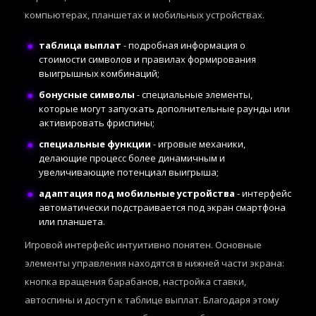
компьютерах, планшетах и мобильных устройствах.
таблица выплат
- подробная информация о
стоимости символов и правилах формирования
выигрышных комбинаций;
бонусные символы
- специальные элементы,
которые могут запускать дополнительные раунды или
активировать фриспины;
специальные функции
- игровые механики,
делающие процесс более динамичным и
увеличивающие потенциал выигрыша;
адаптация под мобильные устройства
- интерфейс
автоматически подстраивается под экран смартфона
или планшета.
Игровой интерфейс интуитивно понятен. Основные
элементы управления находятся в нижней части экрана:
кнопка вращения барабанов, настройка ставки,
автоспины и доступ к таблице выплат. Благодаря этому