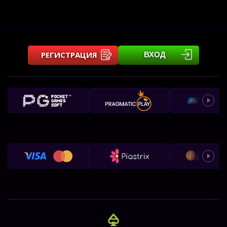
РЕГИСТРАЦИЯ
ВХОД