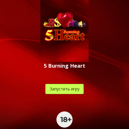
5 Burning Heart
Запустить игру