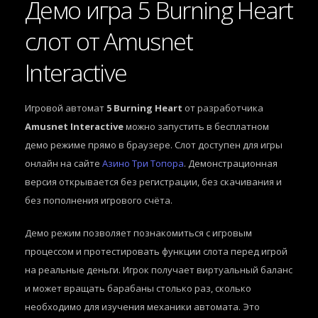
Демо игра 5 Burning Heart
слот от Amusnet
Interactive
Игровой автомат
5 Burning Heart
от разработчика
Amusnet Interactive
можно запустить в бесплатном
демо режиме прямо в браузере. Слот доступен для игры
онлайн на сайте
Азино Три Топора
. Демонстрационная
версия открывается без регистрации, без скачивания и
без пополнения игрового счёта.
Демо режим позволяет познакомиться с игровым
процессом и протестировать функции слота перед игрой
на реальные деньги. Игрок получает виртуальный баланс
и может вращать барабаны столько раз, сколько
необходимо для изучения механики автомата. Это