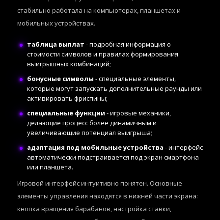
стабильно работала на компьютерах, планшетах и
мобильных устройствах.
таблица выплат
- подробная информация о
стоимости символов и правилах формирования
выигрышных комбинаций;
бонусные символы
- специальные элементы,
которые могут запускать дополнительные раунды или
активировать фриспины;
специальные функции
- игровые механики,
делающие процесс более динамичным и
увеличивающие потенциал выигрыша;
адаптация под мобильные устройства
- интерфейс
автоматически подстраивается под экран смартфона
или планшета.
Игровой интерфейс интуитивно понятен. Основные
элементы управления находятся в нижней части экрана:
кнопка вращения барабанов, настройка ставки,