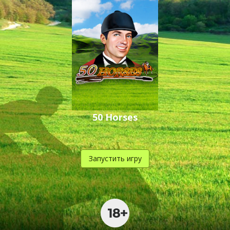
50 Horses
Запустить игру