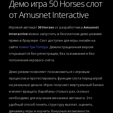
Демо игра 50 Horses слот
от Amusnet Interactive
Игровой автомат
50 Horses
от разработчика
Amusnet
Interactive
можно запустить в бесплатном демо режиме
прямо в браузере. Слот доступен для игры онлайн на
сайте
Азино Три Топора
. Демонстрационная версия
открывается без регистрации, без скачивания и без
пополнения игрового счёта.
Демо режим позволяет познакомиться с игровым
процессом и протестировать функции слота перед игрой
на реальные деньги. Игрок получает виртуальный баланс
и может вращать барабаны столько раз, сколько
необходимо для изучения механики автомата. Это
удобный способ понять структуру выплат, оценить
динамику игры и изучить бонусные возможности.