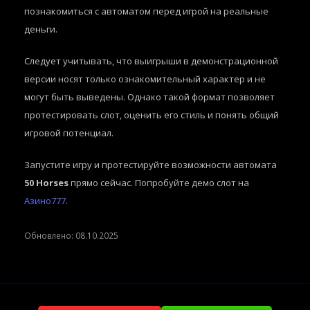
познакомиться с автоматом перед игрой на реальные
деньги.
Следует учитывать, что выигрыши в демонстрационной
версии носят только ознакомительный характер и не
могут быть выведены. Однако такой формат позволяет
протестировать слот, оценить его стиль и понять общий
игровой потенциал.
Запустите игру и протестируйте возможности автомата
50 Horses
прямо сейчас. Попробуйте демо слот на
Азино777
.
Обновлено:
08.10.2025