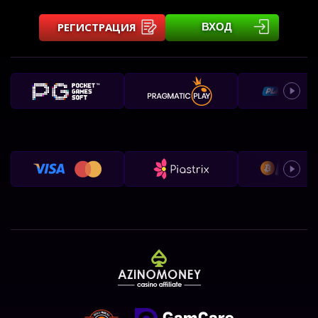
РЕГИСТРАЦИЯ
ВХОД