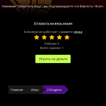
Нажимая "Запустить игру", вы подтверждаете что Вам есть 18 лет.
Открыть на весь экран
Если игра не работает, нажмите
сюда
Рейтинг
5
Всего оценок:
1
Играть на деньги
Главная
Игры
2 Dragons