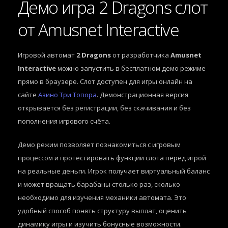
Демо игра 2 Dragons слот
от Amusnet Interactive
Игровой автомат
2 Dragons
от разработчика
Amusnet
Interactive
можно запустить в бесплатном демо режиме
прямо в браузере. Слот доступен для игры онлайн на
сайте
Азино Три Топора
. Демонстрационная версия
открывается без регистрации, без скачивания и без
пополнения игрового счёта.
Демо режим позволяет познакомиться с игровым
процессом и протестировать функции слота перед игрой
на реальные деньги. Игрок получает виртуальный баланс
и может вращать барабаны столько раз, сколько
необходимо для изучения механики автомата. Это
удобный способ понять структуру выплат, оценить
динамику игры и изучить бонусные возможности.