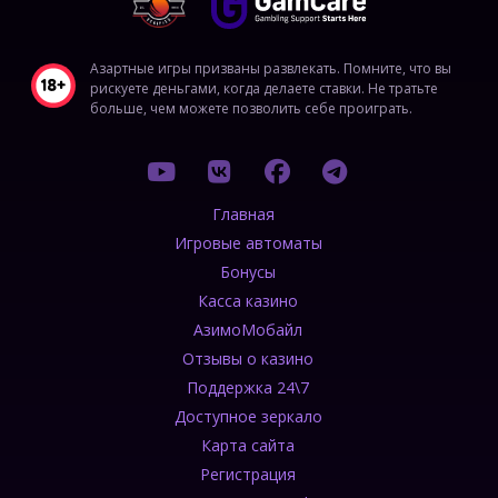
Азартные игры призваны развлекать. Помните, что вы
рискуете деньгами, когда делаете ставки. Не тратьте
больше, чем можете позволить себе проиграть.
Главная
Игровые автоматы
Бонусы
Касса казино
АзимоМобайл
Отзывы о казино
Поддержка 24\7
Доступное зеркало
Карта сайта
Регистрация