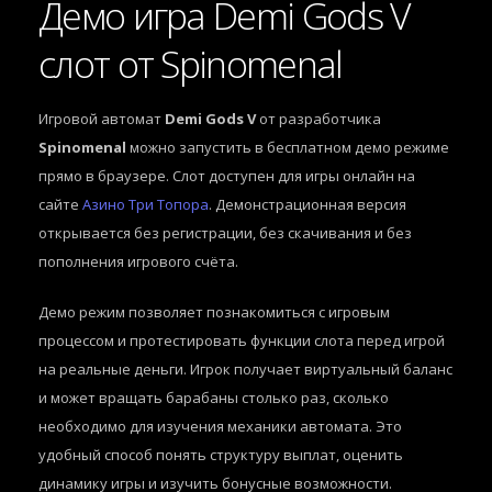
Демо игра Demi Gods V
слот от Spinomenal
Игровой автомат
Demi Gods V
от разработчика
Spinomenal
можно запустить в бесплатном демо режиме
прямо в браузере. Слот доступен для игры онлайн на
сайте
Азино Три Топора
. Демонстрационная версия
открывается без регистрации, без скачивания и без
пополнения игрового счёта.
Демо режим позволяет познакомиться с игровым
процессом и протестировать функции слота перед игрой
на реальные деньги. Игрок получает виртуальный баланс
и может вращать барабаны столько раз, сколько
необходимо для изучения механики автомата. Это
удобный способ понять структуру выплат, оценить
динамику игры и изучить бонусные возможности.