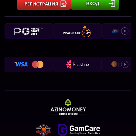
РЕГИСТРАЦИЯ
ВХОД