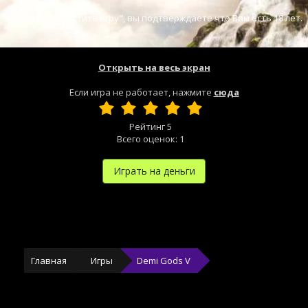
Нажимая "Запустить игру", вы подтверждаете что Вам есть 18 лет.
Открыть на весь экран
Если игра не работает, нажмите
сюда
Рейтинг
5
Всего оценок:
1
Играть на деньги
Главная
Игры
Demi Gods V