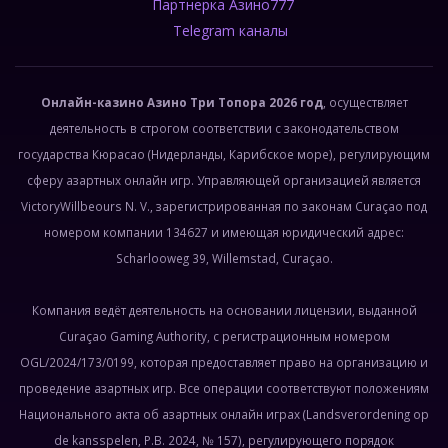
Партнерка Азино777
Telegram каналы
Онлайн-казино Азино Три Топора 2026 год
, осуществляет
деятельность в строгом соответствии с законодательством
государства Кюрасао (Нидерланды, Карибское море), регулирующим
сферу азартных онлайн игр. Управляющей организацией является
VictoryWillbeours N. V., зарегистрированная по законам Curaçao под
номером компании 134627 и имеющая юридический адрес:
Scharlooweg 39, Willemstad, Curaçao.
Компания ведёт деятельность на основании лицензии, выданной
Curaçao Gaming Authority, с регистрационным номером
OGL/2024/173/0199, которая предоставляет право на организацию и
проведение азартных игр. Все операции соответствуют положениям
Национального акта об азартных онлайн играх (Landsverordening op
de kansspelen, P.B. 2024, № 157), регулирующего порядок