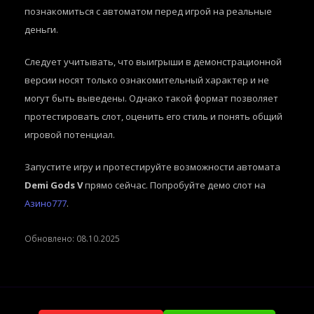
познакомиться с автоматом перед игрой на реальные
деньги.
Следует учитывать, что выигрыши в демонстрационной
версии носят только ознакомительный характер и не
могут быть выведены. Однако такой формат позволяет
протестировать слот, оценить его стиль и понять общий
игровой потенциал.
Запустите игру и протестируйте возможности автомата
Demi Gods V
прямо сейчас. Попробуйте демо слот на
Азино777
.
Обновлено:
08.10.2025