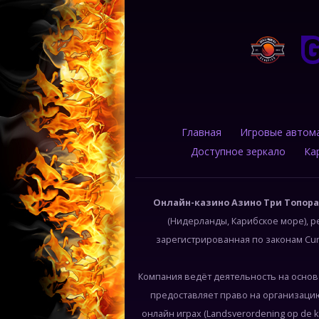
Главная
Игровые автом
Доступное зеркало
Ка
Онлайн-казино Азино Три Топора 
(Нидерланды, Карибское море), р
зарегистрированная по законам Cur
Компания ведёт деятельность на основа
предоставляет право на организаци
онлайн играх (Landsverordening op de 