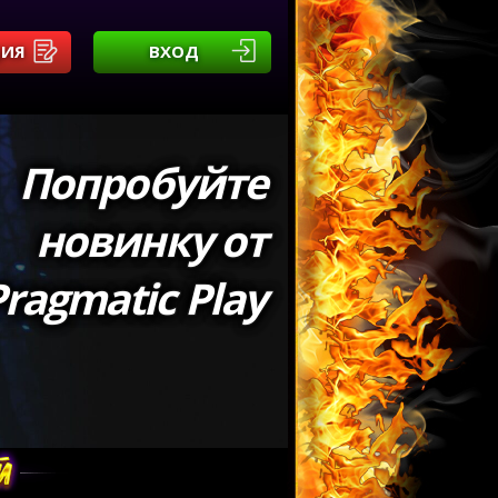
ЦИЯ
ВХОД
Попробуйте
ТУРНИ
MULTIP
новинку от
FEST
ragmatic Play
Регис