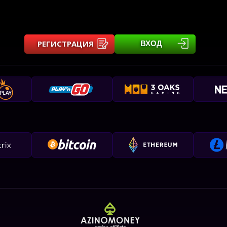
РЕГИСТРАЦИЯ
ВХОД