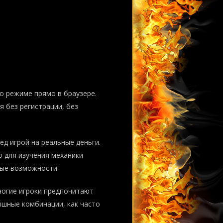
о режиме прямо в браузере.
я без регистрации, без
д игрой на реальные деньги.
 для изучения механики
ные возможности.
ногие игроки предпочитают
ышные комбинации, как часто