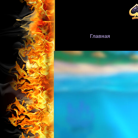
Главная